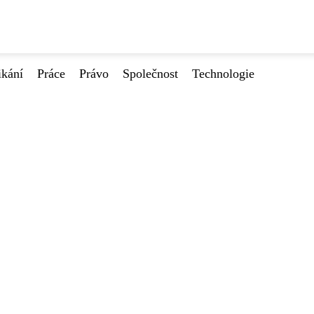
ikání
Práce
Právo
Společnost
Technologie