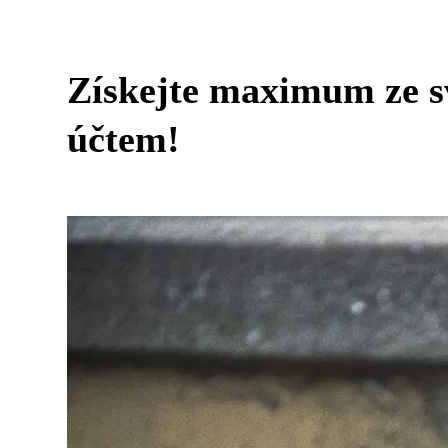
Získejte maximum ze s
účtem!