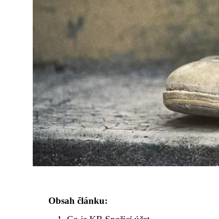
Obsah článku: