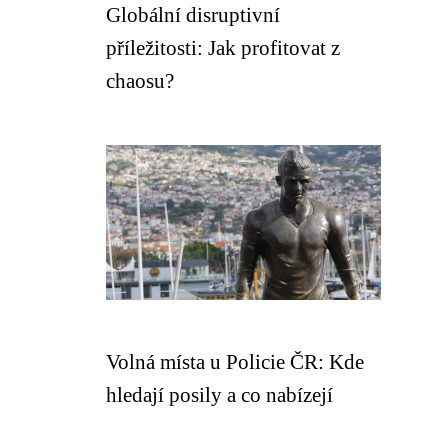
Globální disruptivní
příležitosti: Jak profitovat z
chaosu?
Volná místa u Policie ČR: Kde
hledají posily a co nabízejí