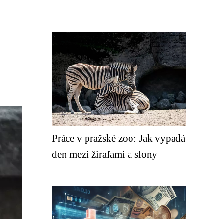
Práce v pražské zoo: Jak vypadá
den mezi žirafami a slony