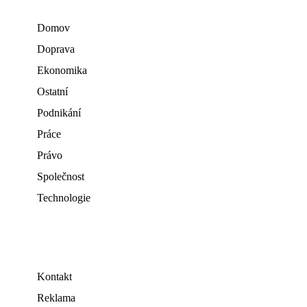
Domov
Doprava
Ekonomika
Ostatní
Podnikání
Práce
Právo
Společnost
Technologie
Kontakt
Reklama