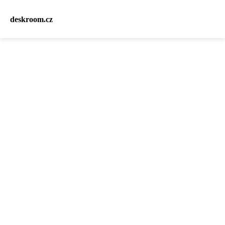
deskroom.cz