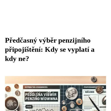
Předčasný výběr penzijního
připojištění: Kdy se vyplatí a
kdy ne?