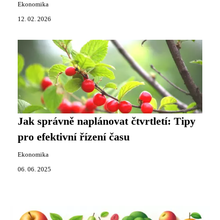
Ekonomika
12. 02. 2026
Jak správně naplánovat čtvrtletí: Tipy
pro efektivní řízení času
Ekonomika
06. 06. 2025