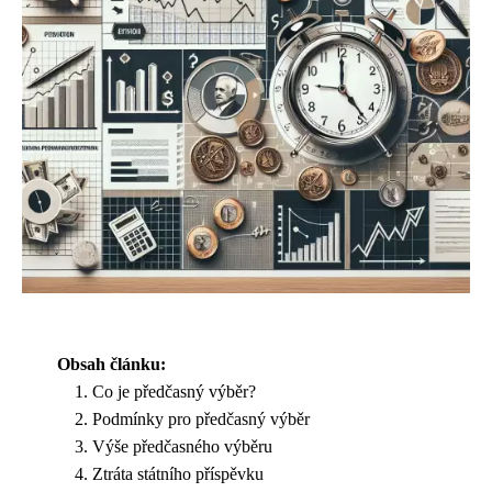
Obsah článku:
Co je předčasný výběr?
Podmínky pro předčasný výběr
Výše předčasného výběru
Ztráta státního příspěvku