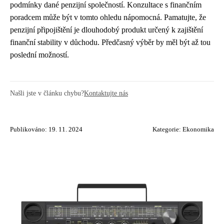
podmínky dané penzijní společností. Konzultace s finančním
poradcem může být v tomto ohledu nápomocná. Pamatujte, že
penzijní připojištění je dlouhodobý produkt určený k zajištění
finanční stability v důchodu. Předčasný výběr by měl být až tou
poslední možností.
Našli jste v článku chybu?
Kontaktujte nás
Publikováno: 19. 11. 2024
Kategorie:
Ekonomika