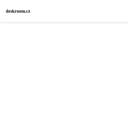
deskroom.cz