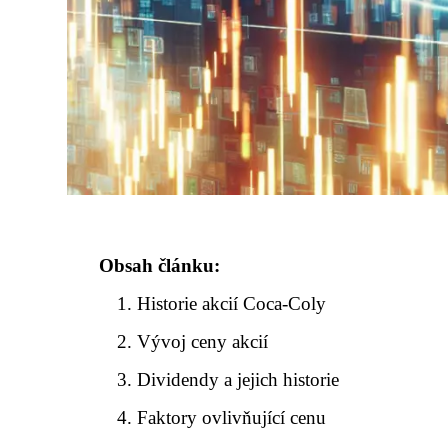
Obsah článku:
Historie akcií Coca-Coly
Vývoj ceny akcií
Dividendy a jejich historie
Faktory ovlivňující cenu