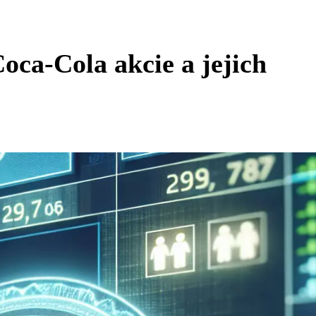
oca-Cola akcie a jejich