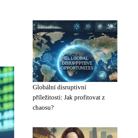
Globální disruptivní
příležitosti: Jak profitovat z
chaosu?