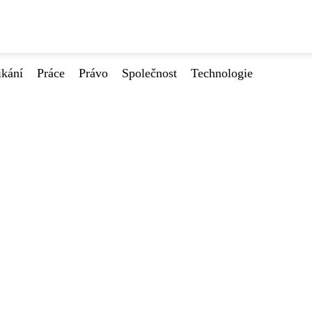
ikání
Práce
Právo
Společnost
Technologie