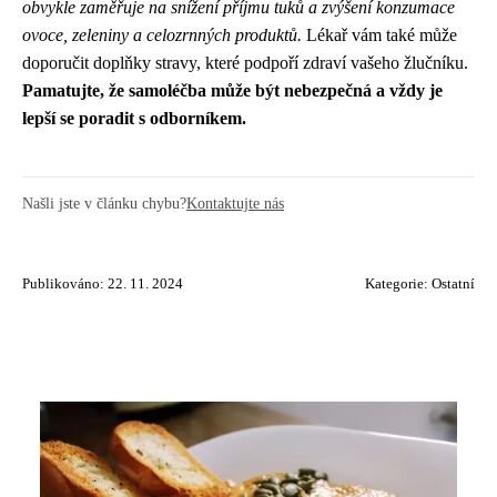
obvykle zaměřuje na snížení příjmu tuků a zvýšení konzumace
ovoce, zeleniny a celozrnných produktů.
Lékař vám také může
doporučit doplňky stravy, které podpoří zdraví vašeho žlučníku.
Pamatujte, že samoléčba může být nebezpečná a vždy je
lepší se poradit s odborníkem.
Našli jste v článku chybu?
Kontaktujte nás
Publikováno: 22. 11. 2024
Kategorie:
Ostatní