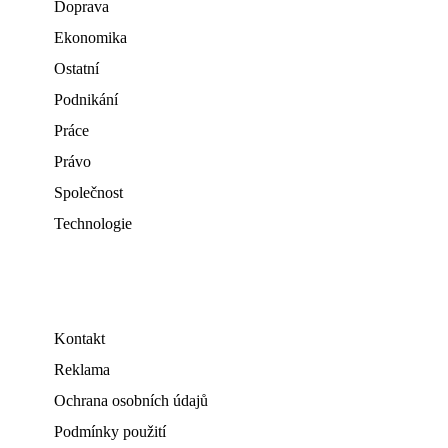
Doprava
Ekonomika
Ostatní
Podnikání
Práce
Právo
Společnost
Technologie
Kontakt
Reklama
Ochrana osobních údajů
Podmínky použití