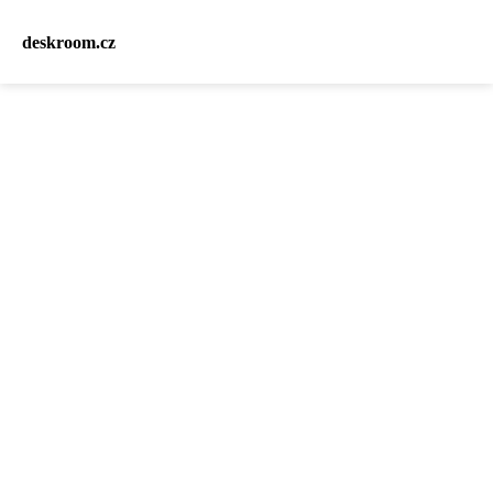
deskroom.cz