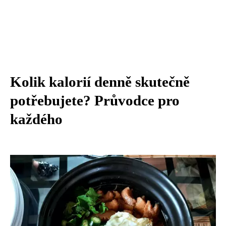
Kolik kalorií denně skutečně
potřebujete? Průvodce pro
každého