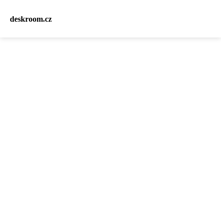
deskroom.cz