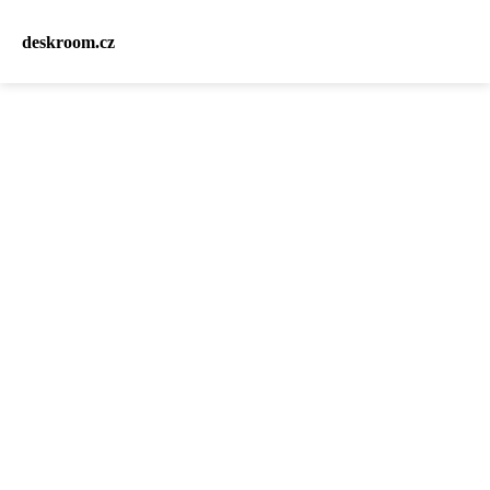
deskroom.cz