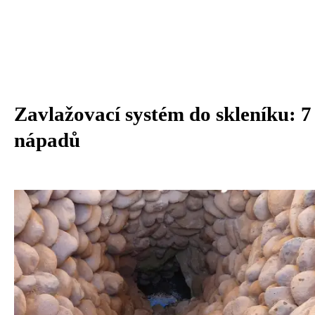
Zavlažovací systém do skleníku: 7
nápadů