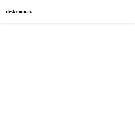
deskroom.cz