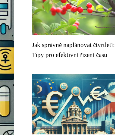
Jak správně naplánovat čtvrtletí:
Tipy pro efektivní řízení času