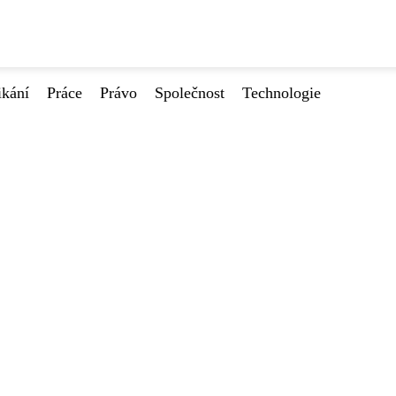
ikání
Práce
Právo
Společnost
Technologie