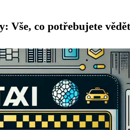
y: Vše, co potřebujete vědě