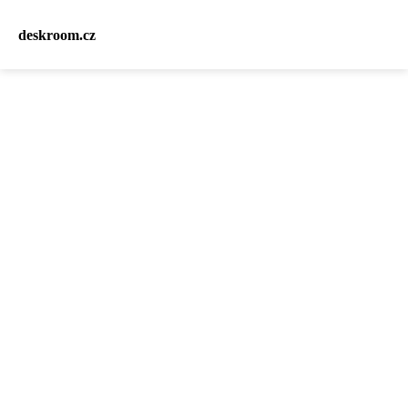
deskroom.cz