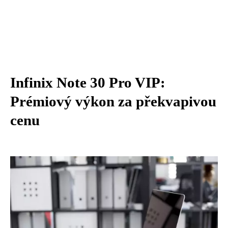
Infinix Note 30 Pro VIP:
Prémiový výkon za překvapivou
cenu