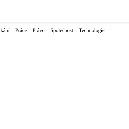
ikání
Práce
Právo
Společnost
Technologie