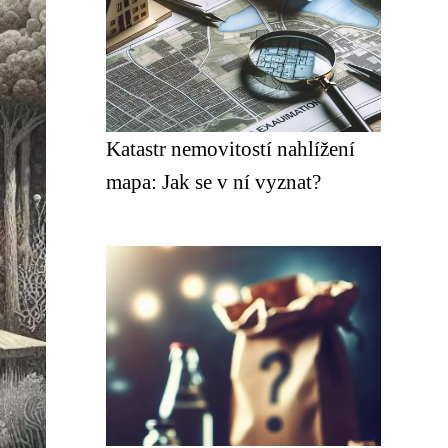
Katastr nemovitostí nahlížení
mapa: Jak se v ní vyznat?