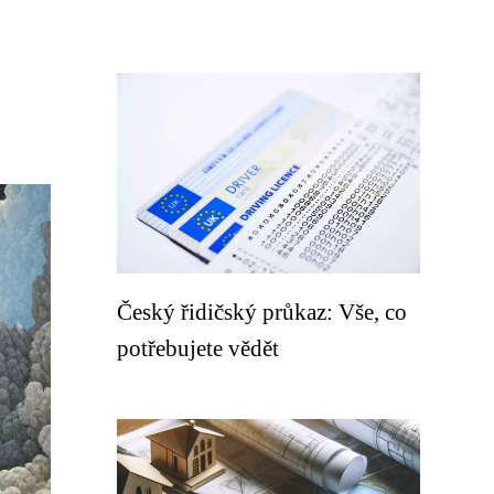
Český řidičský průkaz: Vše, co
potřebujete vědět