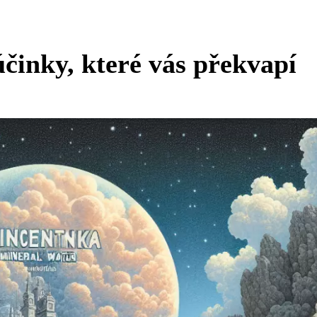
činky, které vás překvapí