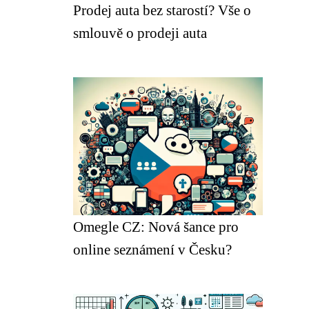
Prodej auta bez starostí? Vše o
smlouvě o prodeji auta
Omegle CZ: Nová šance pro
online seznámení v Česku?