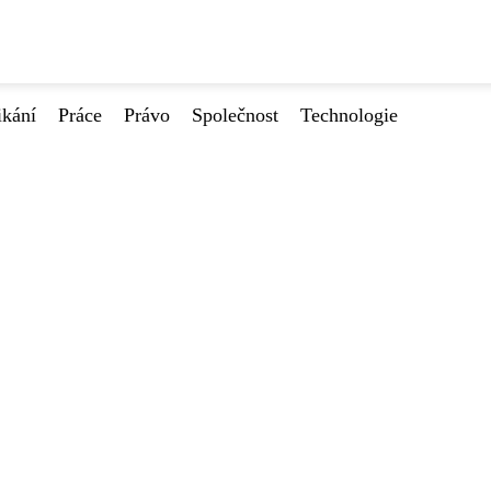
ikání
Práce
Právo
Společnost
Technologie