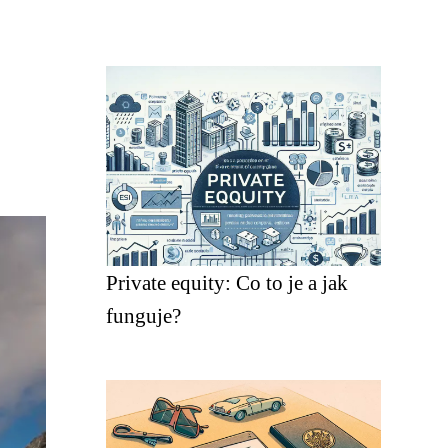
Private equity: Co to je a jak
funguje?