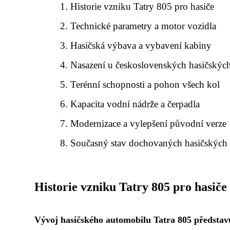
Historie vzniku Tatry 805 pro hasiče
Technické parametry a motor vozidla
Hasičská výbava a vybavení kabiny
Nasazení u československých hasičskýc
Terénní schopnosti a pohon všech kol
Kapacita vodní nádrže a čerpadla
Modernizace a vylepšení původní verze
Současný stav dochovaných hasičských
Historie vzniku Tatry 805 pro hasiče
Vývoj hasičského automobilu Tatra 805 představu