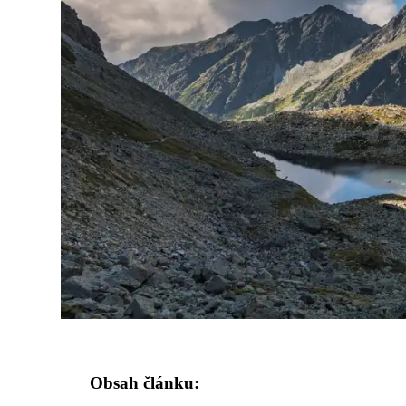
Obsah článku: