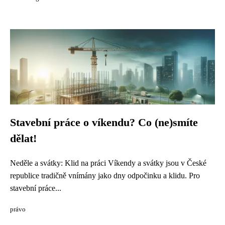
Stavební práce o víkendu? Co (ne)smíte
dělat!
Neděle a svátky: Klid na práci Víkendy a svátky jsou v České
republice tradičně vnímány jako dny odpočinku a klidu. Pro
stavební práce...
právo