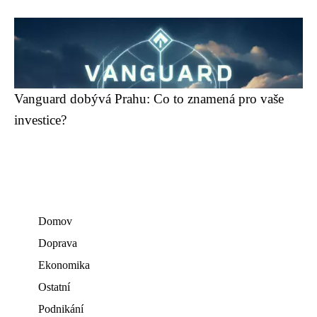
Vanguard dobývá Prahu: Co to znamená pro vaše
investice?
Domov
Doprava
Ekonomika
Ostatní
Podnikání