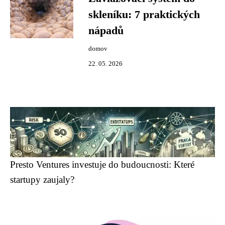
skleníku: 7 praktických
nápadů
domov
22. 05. 2026
Presto Ventures investuje do budoucnosti: Které
startupy zaujaly?