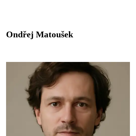
Ondřej Matoušek