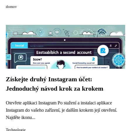
domov
Získejte druhý Instagram účet:
Jednoduchý návod krok za krokem
Otevřete aplikaci Instagram Po stažení a instalaci aplikace
Instagram do vašeho zařízení, je dalším krokem její otevření.
Najděte ikonu...
Technologie