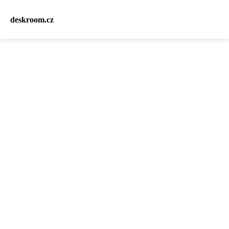
deskroom.cz