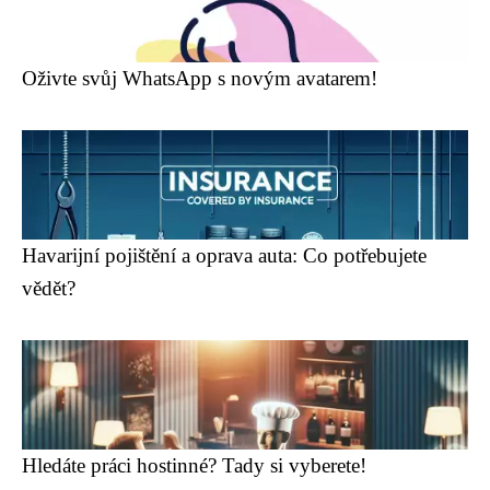
Oživte svůj WhatsApp s novým avatarem!
Havarijní pojištění a oprava auta: Co potřebujete
vědět?
Hledáte práci hostinné? Tady si vyberete!