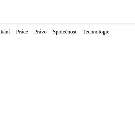
ikání
Práce
Právo
Společnost
Technologie