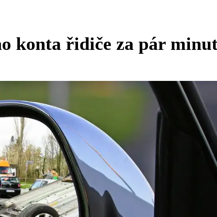
ho konta řidiče za pár minu