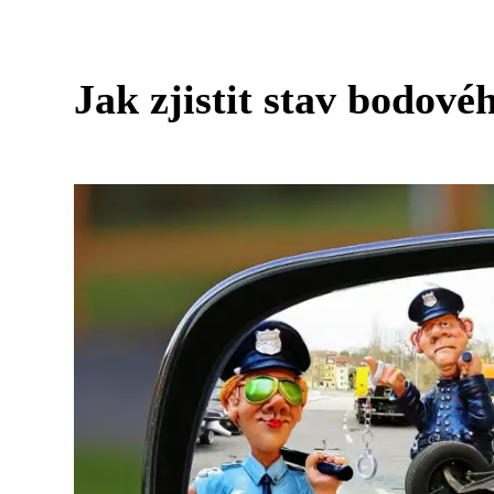
Jak zjistit stav bodové