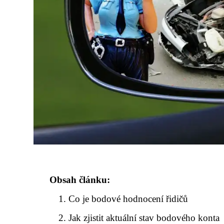
Obsah článku:
Co je bodové hodnocení řidičů
Jak zjistit aktuální stav bodového konta