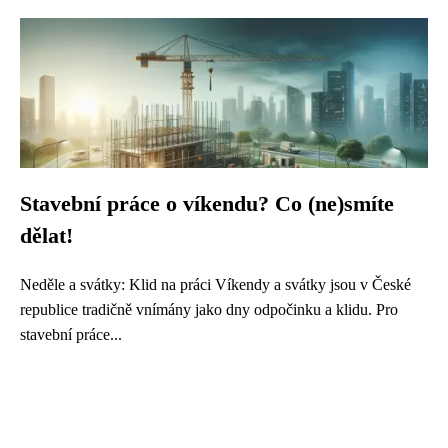
Stavební práce o víkendu? Co (ne)smíte
dělat!
Neděle a svátky: Klid na práci Víkendy a svátky jsou v České
republice tradičně vnímány jako dny odpočinku a klidu. Pro
stavební práce...