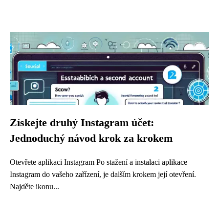
Získejte druhý Instagram účet:
Jednoduchý návod krok za krokem
Otevřete aplikaci Instagram Po stažení a instalaci aplikace
Instagram do vašeho zařízení, je dalším krokem její otevření.
Najděte ikonu...