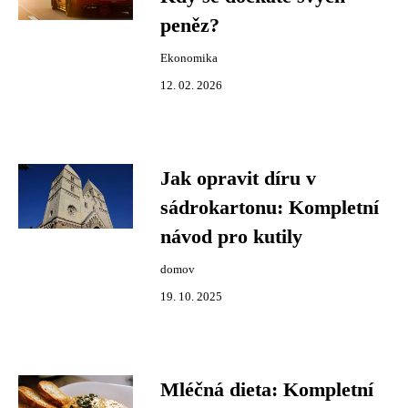
peněz?
Ekonomika
12. 02. 2026
Jak opravit díru v
sádrokartonu: Kompletní
návod pro kutily
domov
19. 10. 2025
Mléčná dieta: Kompletní