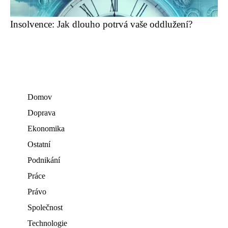
Insolvence: Jak dlouho potrvá vaše oddlužení?
Domov
Doprava
Ekonomika
Ostatní
Podnikání
Práce
Právo
Společnost
Technologie