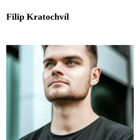
Filip Kratochvíl