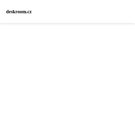
deskroom.cz