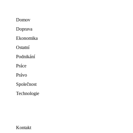
Domov
Doprava
Ekonomika
Ostatní
Podnikání
Práce
Právo
Společnost
Technologie
Kontakt