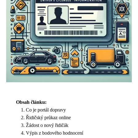
Obsah článku:
Co je portál dopravy
Řidičský průkaz online
Žádost o nový řidičák
Výpis z bodového hodnocení