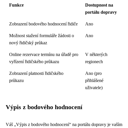
Funkce
Dostupnost na
portálu dopravy
Zobrazení bodového hodnocení řidiče
Ano
Možnost stažení formuláře žádosti o
Ano
nový řidičský průkaz
Online rezervace termínu na úřadě pro
V některých
vyřízení řidičského průkazu
regionech
Zobrazení platnosti řidičského
Ano (pro
průkazu
přihlášené
uživatele)
Výpis z bodového hodnocení
Váš „Výpis z bodového hodnocení“ na portálu dopravy je vaším