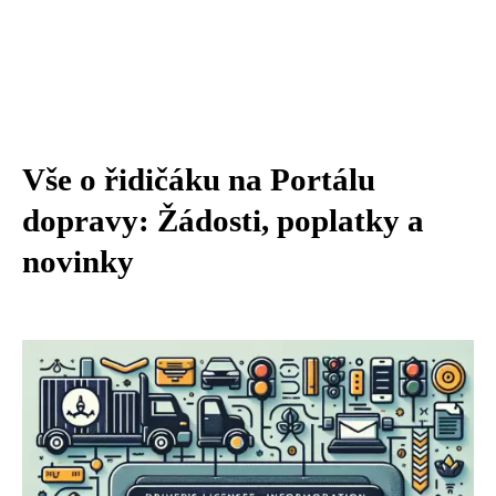
Vše o řidičáku na Portálu
dopravy: Žádosti, poplatky a
novinky