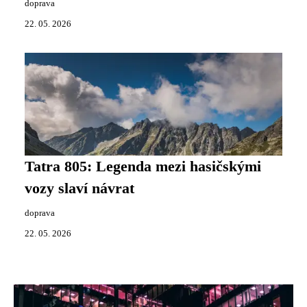
doprava
22. 05. 2026
Tatra 805: Legenda mezi hasičskými
vozy slaví návrat
doprava
22. 05. 2026