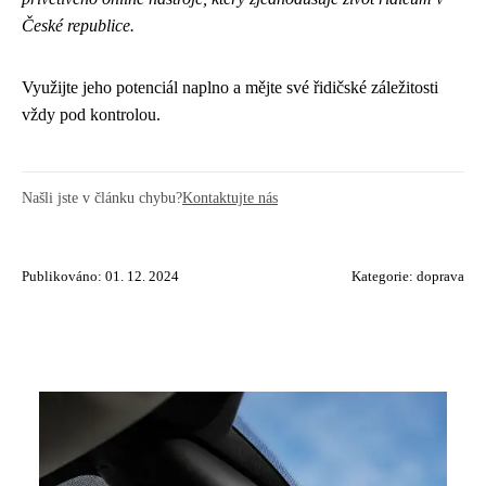
České republice.
Využijte jeho potenciál naplno a mějte své řidičské záležitosti
vždy pod kontrolou.
Našli jste v článku chybu?
Kontaktujte nás
Publikováno: 01. 12. 2024
Kategorie:
doprava