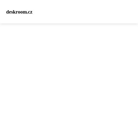
deskroom.cz