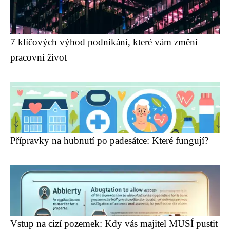
7 klíčových výhod podnikání, které vám změní
pracovní život
Přípravky na hubnutí po padesátce: Které fungují?
Vstup na cizí pozemek: Kdy vás majitel MUSÍ pustit