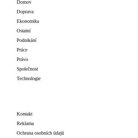
Domov
Doprava
Ekonomika
Ostatní
Podnikání
Práce
Právo
Společnost
Technologie
Kontakt
Reklama
Ochrana osobních údajů