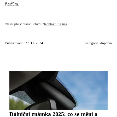
řidičům.
Našli jste v článku chybu?
Kontaktujte nás
Publikováno: 27. 11. 2024
Kategorie:
doprava
Dálniční známka 2025: co se mění a