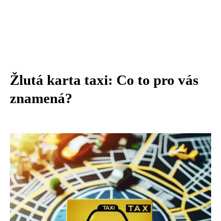
Žlutá karta taxi: Co to pro vás
znamená?