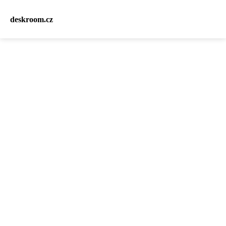
deskroom.cz