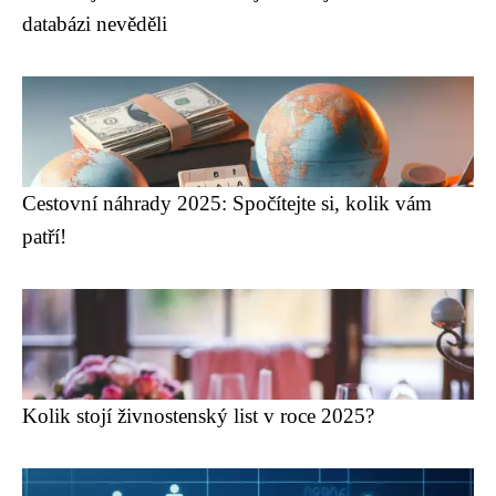
databázi nevěděli
Cestovní náhrady 2025: Spočítejte si, kolik vám
patří!
Kolik stojí živnostenský list v roce 2025?