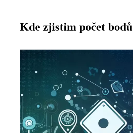
Kde zjistim počet bod