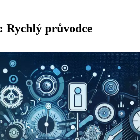
ů: Rychlý průvodce