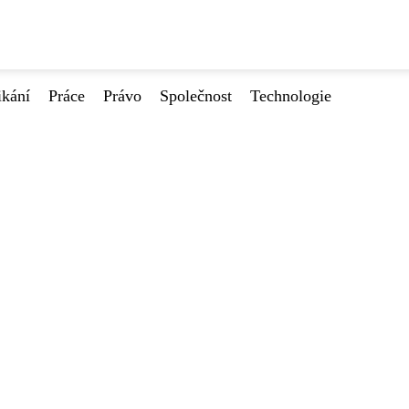
ikání
Práce
Právo
Společnost
Technologie