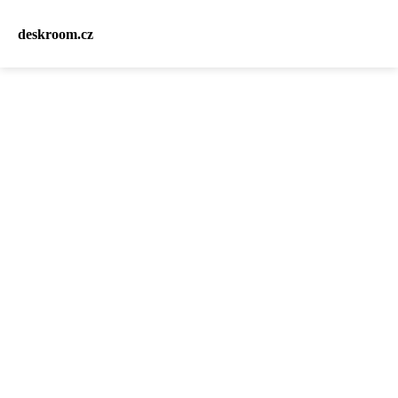
deskroom.cz