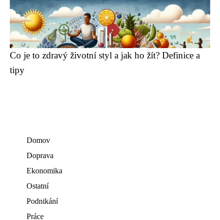
Co je to zdravý životní styl a jak ho žít? Definice a
tipy
Domov
Doprava
Ekonomika
Ostatní
Podnikání
Práce