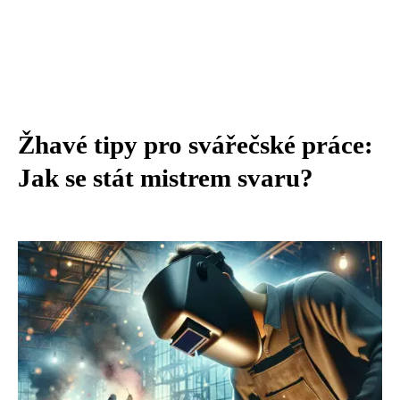
Žhavé tipy pro svářečské práce:
Jak se stát mistrem svaru?