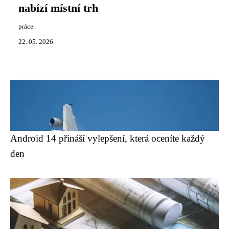
nabízí místní trh
práce
22. 05. 2026
Android 14 přináší vylepšení, která oceníte každý
den