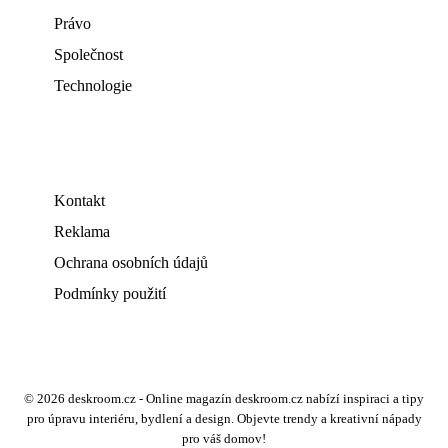
Právo
Společnost
Technologie
Kontakt
Reklama
Ochrana osobních údajů
Podmínky použití
© 2026 deskroom.cz - Online magazín deskroom.cz nabízí inspiraci a tipy
pro úpravu interiéru, bydlení a design. Objevte trendy a kreativní nápady
pro váš domov!