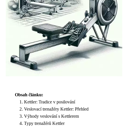
Obsah článku:
Kettler: Tradice v posilování
Veslovací trenažéry Kettler: Přehled
Výhody veslování s Kettlerem
Typy trenažérů Kettler