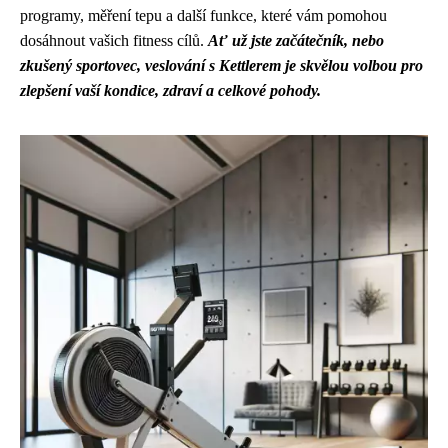
programy, měření tepu a další funkce, které vám pomohou
dosáhnout vašich fitness cílů.
Ať už jste začátečník, nebo
zkušený sportovec, veslování s Kettlerem je skvělou volbou pro
zlepšení vaší kondice, zdraví a celkové pohody.