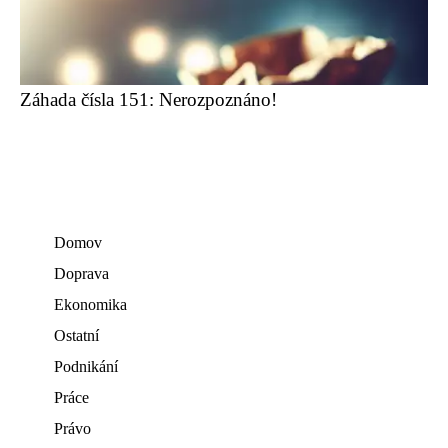
Záhada čísla 151: Nerozpoznáno!
Domov
Doprava
Ekonomika
Ostatní
Podnikání
Práce
Právo