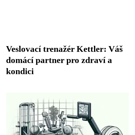
Veslovací trenažér Kettler: Váš
domácí partner pro zdraví a
kondici