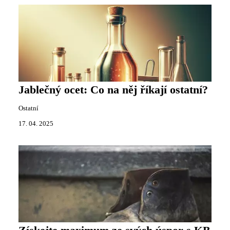
Jablečný ocet: Co na něj říkají ostatní?
Ostatní
17. 04. 2025