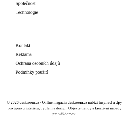
Společnost
Technologie
Kontakt
Reklama
Ochrana osobních údajů
Podmínky použití
© 2026 deskroom.cz - Online magazín deskroom.cz nabízí inspiraci a tipy
pro úpravu interiéru, bydlení a design. Objevte trendy a kreativní nápady
pro váš domov!