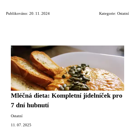
Publikováno: 20. 11. 2024
Kategorie:
Ostatní
Mléčná dieta: Kompletní jídelníček pro
7 dní hubnutí
Ostatní
11. 07. 2025