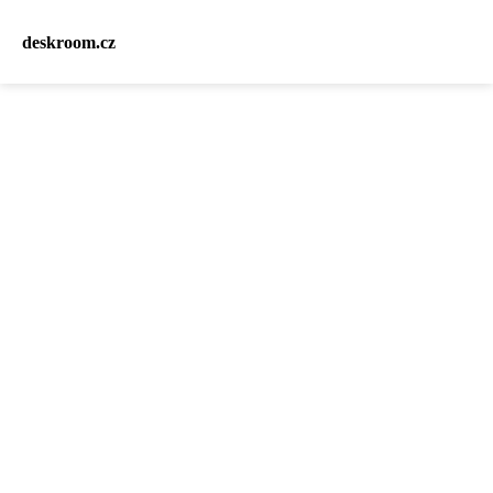
deskroom.cz