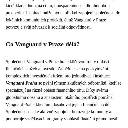
která klade důraz na etiku, transparentnost a dlouhodobou
prosperitu. Inspirací může být například zapojení společnosti do
lokálních komunitních projektů, čímž Vanguard v Praze
potvrzuje svůj závazek k sociální odpovědnosti.
Co Vanguard v Praze dělá?
Společnost Vanguard v Praze hraje klíčovou roli v oblasti
finančních služeb a investic. Zaměřuje se na poskytování
komplexních investičních řešení pro jednotlivce i instituce.
Vanguard Praha
se pyšní týmem zkušených odborníků, kteří se
specializují na různé oblasti finančního trhu. Díky svému
globálnímu dosahu a znalostem lokálního prostředí pomáhá
Vanguard Praha klientům dosahovat jejich finančních cílů.
Společnost se také aktivně zapojuje do rozvoje komunity a
podporuje vzdělávací programy v oblasti finanční gramotnosti.