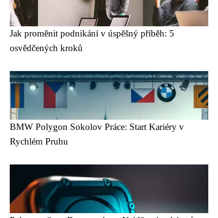
Jak proměnit podnikání v úspěšný příběh: 5
osvědčených kroků
BMW Polygon Sokolov Práce: Start Kariéry v
Rychlém Pruhu