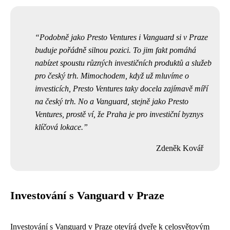
Podobně jako Presto Ventures i Vanguard si v Praze
buduje pořádně silnou pozici. To jim fakt pomáhá
nabízet spoustu různých investičních produktů a služeb
pro český trh. Mimochodem, když už mluvíme o
investicích,
Presto Ventures
taky docela zajímavě míří
na český trh. No a Vanguard, stejně jako Presto
Ventures, prostě ví, že Praha je pro investiční byznys
klíčová lokace.
Zdeněk Kovář
Investování s Vanguard v Praze
Investování s Vanguard v Praze otevírá dveře k celosvětovým