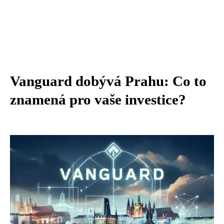
Vanguard dobývá Prahu: Co to
znamená pro vaše investice?