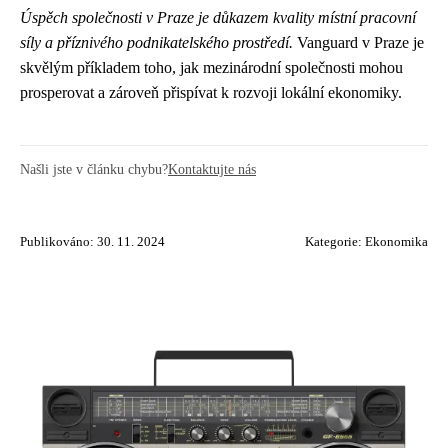
Úspěch společnosti v Praze je důkazem kvality místní pracovní
síly a příznivého podnikatelského prostředí.
Vanguard v Praze je
skvělým příkladem toho, jak mezinárodní společnosti mohou
prosperovat a zároveň přispívat k rozvoji lokální ekonomiky.
Našli jste v článku chybu?
Kontaktujte nás
Publikováno: 30. 11. 2024
Kategorie:
Ekonomika