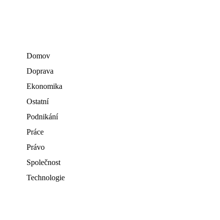
Domov
Doprava
Ekonomika
Ostatní
Podnikání
Práce
Právo
Společnost
Technologie