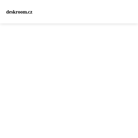
deskroom.cz