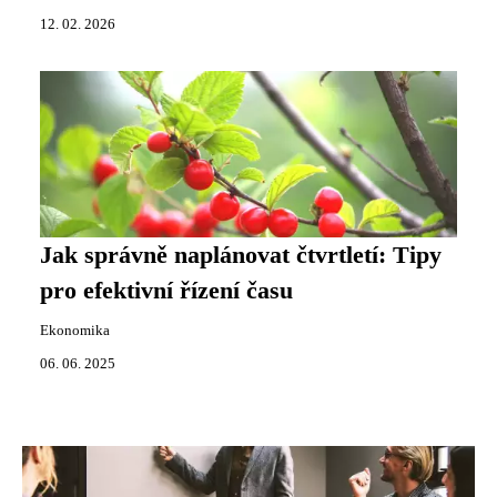
12. 02. 2026
Jak správně naplánovat čtvrtletí: Tipy
pro efektivní řízení času
Ekonomika
06. 06. 2025