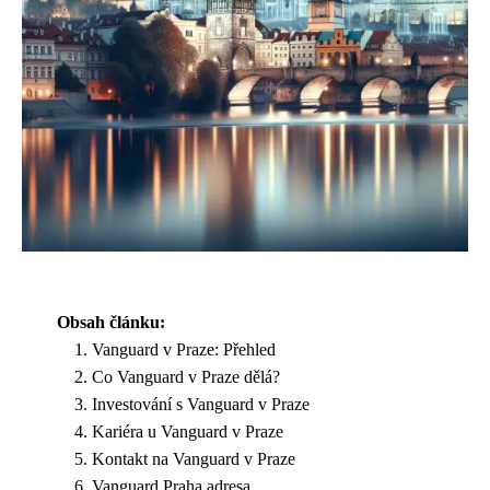
Obsah článku:
Vanguard v Praze: Přehled
Co Vanguard v Praze dělá?
Investování s Vanguard v Praze
Kariéra u Vanguard v Praze
Kontakt na Vanguard v Praze
Vanguard Praha adresa