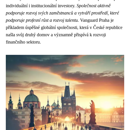
individuální i institucionální investory.
Společnost aktivně
podporuje rozvoj svých zaměstnanců a vytváří prostředí, které
podporuje profesní růst a rozvoj talentu.
Vanguard Praha je
příkladem úspěšné globální společnosti, která v České republice
našla svůj druhý domov a významně přispívá k rozvoji
finančního sektoru.