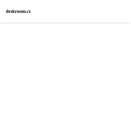
deskroom.cz