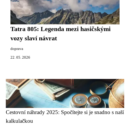
Tatra 805: Legenda mezi hasičskými
vozy slaví návrat
doprava
22. 05. 2026
Cestovní náhrady 2025: Spočítejte si je snadno s naší
kalkulačkou