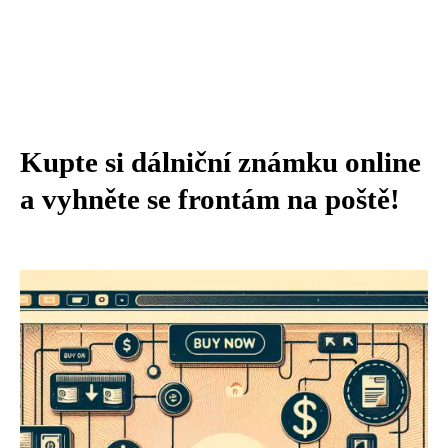
Kupte si dálniční známku online
a vyhněte se frontám na poště!