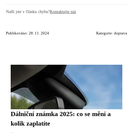
Našli jste v článku chybu?
Kontaktujte nás
Publikováno: 28. 11. 2024
Kategorie:
doprava
Dálniční známka 2025: co se mění a
kolik zaplatíte