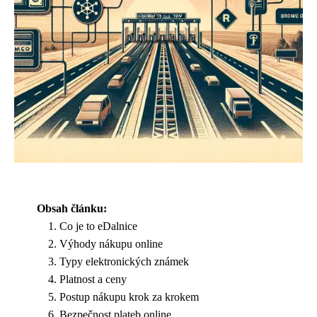
Obsah článku:
Co je to eDalnice
Výhody nákupu online
Typy elektronických známek
Platnost a ceny
Postup nákupu krok za krokem
Bezpečnost plateb online