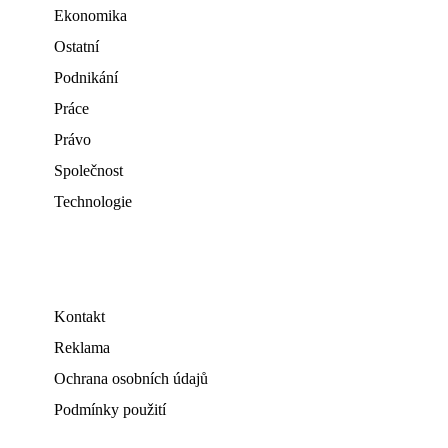
Ekonomika
Ostatní
Podnikání
Práce
Právo
Společnost
Technologie
Kontakt
Reklama
Ochrana osobních údajů
Podmínky použití