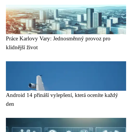
Práce Karlovy Vary: Jednosměnný provoz pro
klidnější život
Android 14 přináší vylepšení, která oceníte každý
den