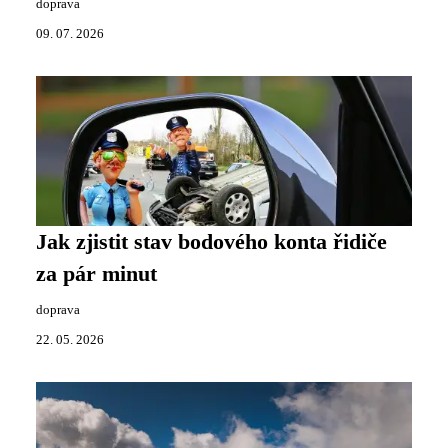
doprava
09. 07. 2026
Jak zjistit stav bodového konta řidiče
za pár minut
doprava
22. 05. 2026