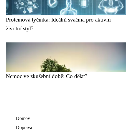
Proteinová tyčinka: Ideální svačina pro aktivní
životní styl?
Nemoc ve zkušební době: Co dělat?
Domov
Doprava