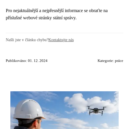
Pro nejaktuálnější a nejpřesnější informace se obraťte na
příslušné webové stránky státní správy.
Našli jste v článku chybu?
Kontaktujte nás
Publikováno: 01. 12. 2024
Kategorie:
práce