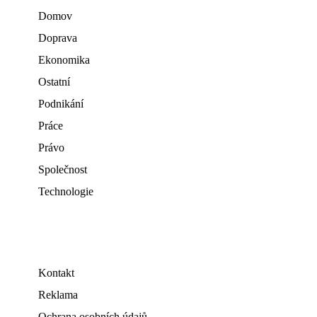
Domov
Doprava
Ekonomika
Ostatní
Podnikání
Práce
Právo
Společnost
Technologie
Kontakt
Reklama
Ochrana osobních údajů