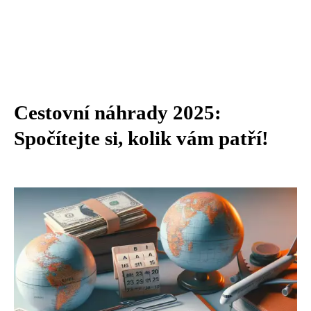
Cestovní náhrady 2025:
Spočítejte si, kolik vám patří!