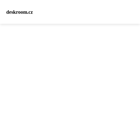
deskroom.cz