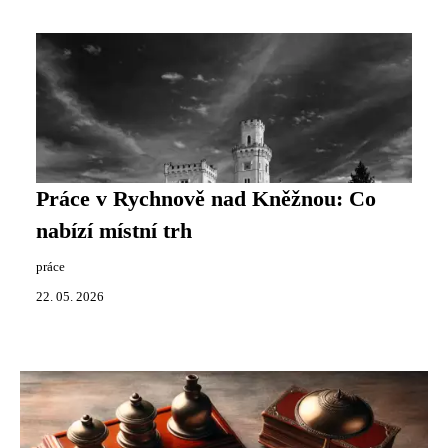
Práce v Rychnově nad Kněžnou: Co
nabízí místní trh
práce
22. 05. 2026