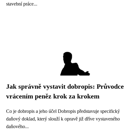
stavební práce...
Jak správně vystavit dobropis: Průvodce
vrácením peněz krok za krokem
Co je dobropis a jeho účel Dobropis představuje specifický
daňový doklad, který slouží k opravě již dříve vystaveného
daňového...