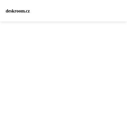
deskroom.cz