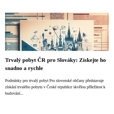
Trvalý pobyt ČR pro Slováky: Získejte ho
snadno a rychle
Podmínky pro trvalý pobyt Pro slovenské občany představuje
získání trvalého pobytu v České republice skvělou příležitost k
budování...