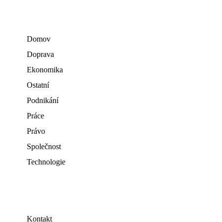
Domov
Doprava
Ekonomika
Ostatní
Podnikání
Práce
Právo
Společnost
Technologie
Kontakt