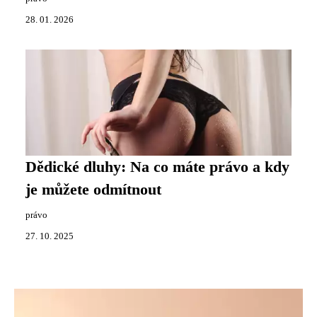
28. 01. 2026
Dědické dluhy: Na co máte právo a kdy
je můžete odmítnout
právo
27. 10. 2025