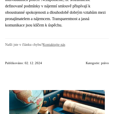
definované podmínky v nájemní smlouvě přispívají k
oboustranné spokojenosti a dlouhodobě dobrým vztahům mezi
pronajímatelem a nájemcem. Transparentnost a jasná
komunikace jsou klíčem k úspěchu.
Našli jste v článku chybu?
Kontaktujte nás
Publikováno: 02. 12. 2024
Kategorie:
právo