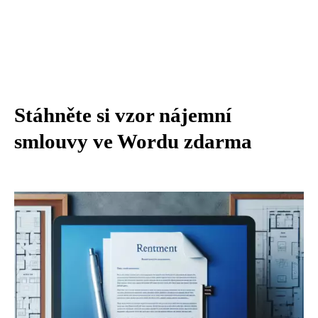
Stáhněte si vzor nájemní
smlouvy ve Wordu zdarma