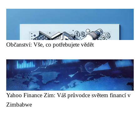
Občanství: Vše, co potřebujete vědět
Yahoo Finance Zim: Váš průvodce světem financí v
Zimbabwe