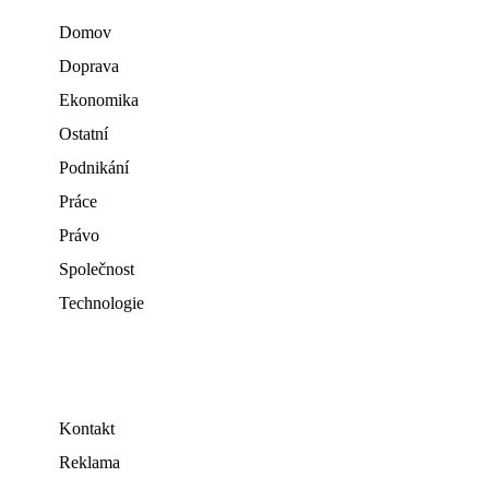
Domov
Doprava
Ekonomika
Ostatní
Podnikání
Práce
Právo
Společnost
Technologie
Kontakt
Reklama