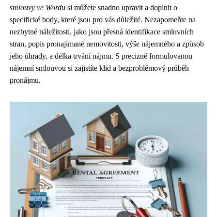
smlouvy ve Wordu
si můžete snadno upravit a doplnit o
specifické body, které jsou pro vás důležité. Nezapomeňte na
nezbytné náležitosti, jako jsou přesná identifikace smluvních
stran, popis pronajímané nemovitosti, výše nájemného a způsob
jeho úhrady, a délka trvání nájmu. S precizně formulovanou
nájemní smlouvou si zajistíte klid a bezproblémový průběh
pronájmu.