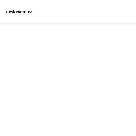
deskroom.cz