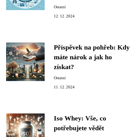
Ostatní
12. 12. 2024
Příspěvek na pohřeb: Kdy
máte nárok a jak ho
získat?
Ostatní
11. 12. 2024
Iso Whey: Vše, co
potřebujete vědět