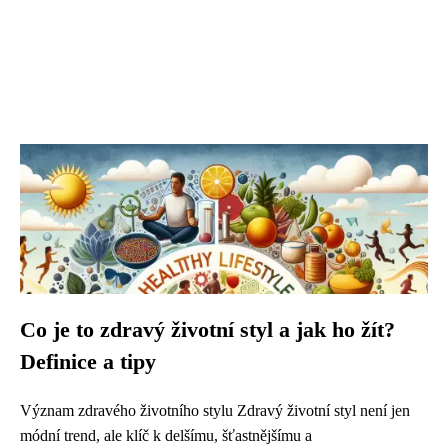
Co je to zdravý životní styl a jak ho žít?
Definice a tipy
Význam zdravého životního stylu Zdravý životní styl není jen
módní trend, ale klíč k delšímu, šťastnějšímu a