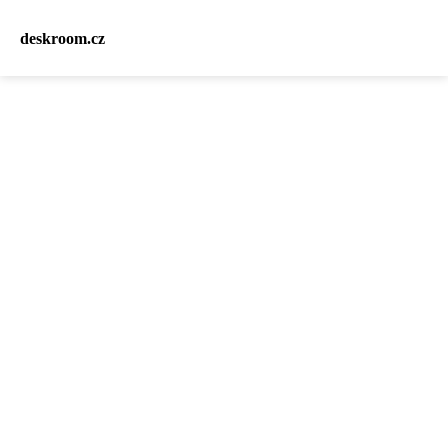
deskroom.cz