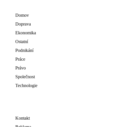
Domov
Doprava
Ekonomika
Ostatní
Podnikání
Práce
Právo
Společnost
Technologie
Kontakt
Reklama