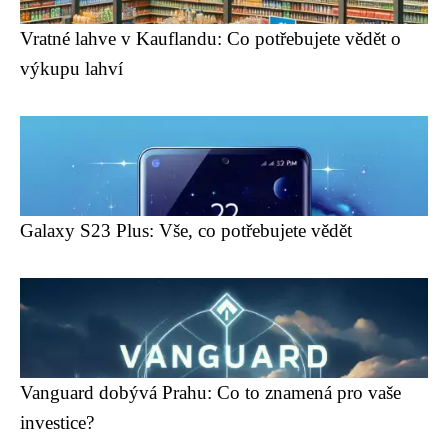
Vratné lahve v Kauflandu: Co potřebujete vědět o
výkupu lahví
Galaxy S23 Plus: Vše, co potřebujete vědět
Vanguard dobývá Prahu: Co to znamená pro vaše
investice?