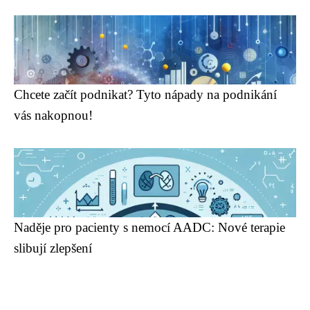
Chcete začít podnikat? Tyto nápady na podnikání
vás nakopnou!
Naděje pro pacienty s nemocí AADC: Nové terapie
slibují zlepšení