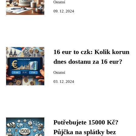
Ostatní
09. 12. 2024
16 eur to czk: Kolik korun
dnes dostanu za 16 eur?
Ostatní
03. 12. 2024
Potřebujete 15000 Kč?
Půjčka na splátky bez