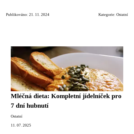
Publikováno: 21. 11. 2024
Kategorie:
Ostatní
Mléčná dieta: Kompletní jídelníček pro
7 dní hubnutí
Ostatní
11. 07. 2025