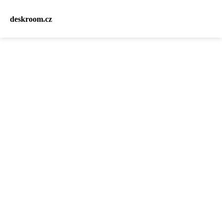
deskroom.cz