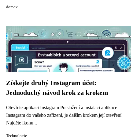
domov
Získejte druhý Instagram účet:
Jednoduchý návod krok za krokem
Otevřete aplikaci Instagram Po stažení a instalaci aplikace
Instagram do vašeho zařízení, je dalším krokem její otevření.
Najděte ikonu...
Technologie