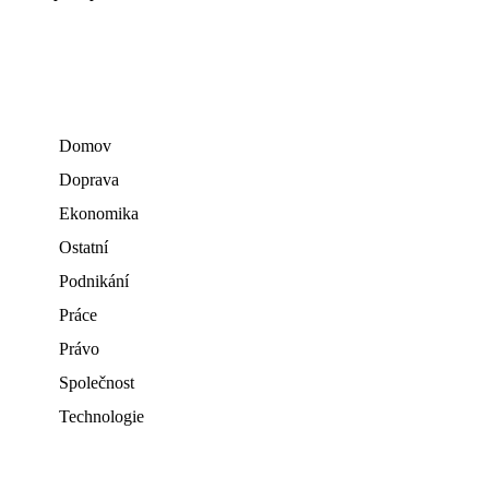
Domov
Doprava
Ekonomika
Ostatní
Podnikání
Práce
Právo
Společnost
Technologie