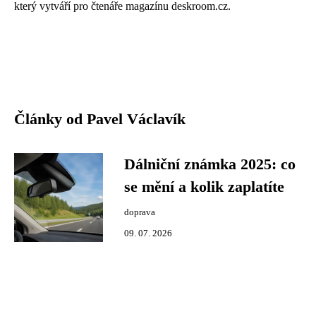
který vytváří pro čtenáře magazínu deskroom.cz.
Články od Pavel Václavík
Dálniční známka 2025: co
se mění a kolik zaplatíte
doprava
09. 07. 2026