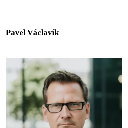
Pavel Václavík