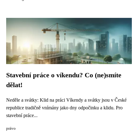
Stavební práce o víkendu? Co (ne)smíte
dělat!
Neděle a svátky: Klid na práci Víkendy a svátky jsou v České
republice tradičně vnímány jako dny odpočinku a klidu. Pro
stavební práce...
právo