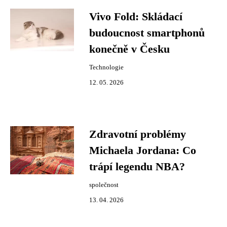
Vivo Fold: Skládací
budoucnost smartphonů
konečně v Česku
Technologie
12. 05. 2026
Zdravotní problémy
Michaela Jordana: Co
trápí legendu NBA?
společnost
13. 04. 2026