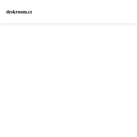
deskroom.cz