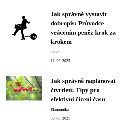
Jak správně vystavit
dobropis: Průvodce
vrácením peněz krok za
krokem
právo
11. 06. 2025
Jak správně naplánovat
čtvrtletí: Tipy pro
efektivní řízení času
Ekonomika
06. 06. 2025