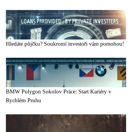
Hledáte půjčku? Soukromí investoři vám pomohou!
BMW Polygon Sokolov Práce: Start Kariéry v
Rychlém Pruhu