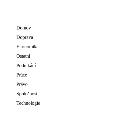
Domov
Doprava
Ekonomika
Ostatní
Podnikání
Práce
Právo
Společnost
Technologie