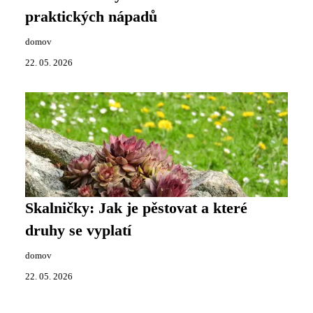
praktických nápadů
domov
22. 05. 2026
Skalničky: Jak je pěstovat a které
druhy se vyplatí
domov
22. 05. 2026