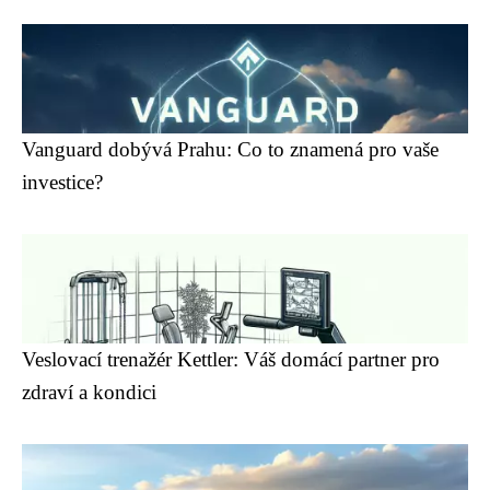
Vanguard dobývá Prahu: Co to znamená pro vaše
investice?
Veslovací trenažér Kettler: Váš domácí partner pro
zdraví a kondici