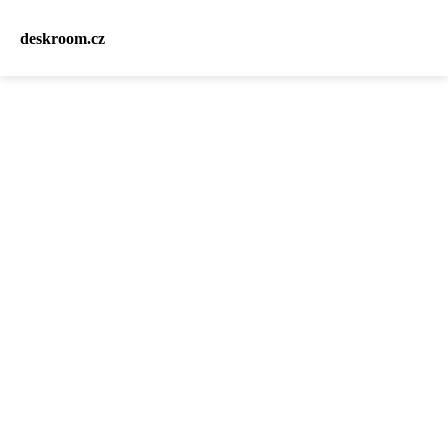
deskroom.cz