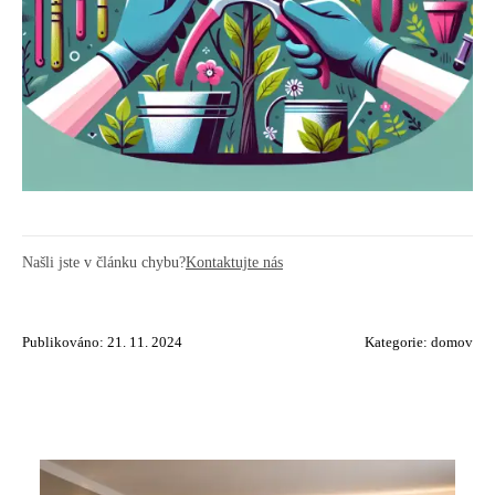
Našli jste v článku chybu?
Kontaktujte nás
Publikováno: 21. 11. 2024
Kategorie:
domov