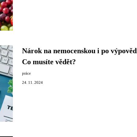
Nárok na nemocenskou i po výpověd
Co musíte vědět?
práce
24. 11. 2024