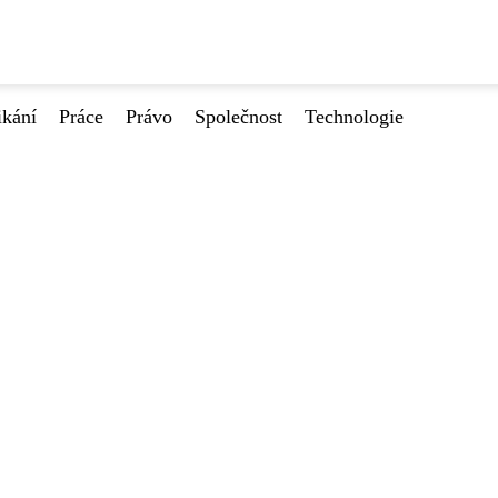
ikání
Práce
Právo
Společnost
Technologie