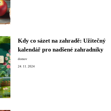
Kdy co sázet na zahradě: Užitečný
kalendář pro nadšené zahradníky
domov
24. 11. 2024