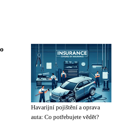
ro
Havarijní pojištění a oprava
auta: Co potřebujete vědět?