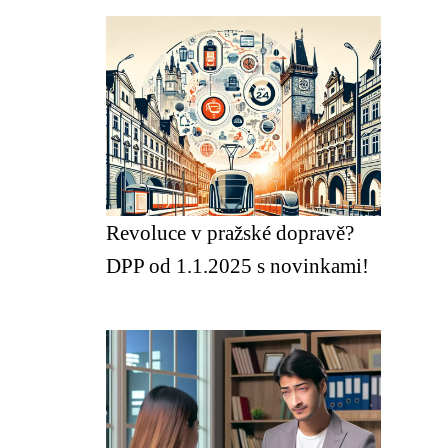
Revoluce v pražské dopravě?
DPP od 1.1.2025 s novinkami!