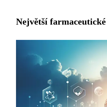
Největší farmaceutické