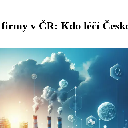
 firmy v ČR: Kdo léčí Česk