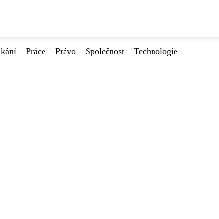
ikání
Práce
Právo
Společnost
Technologie