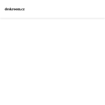
deskroom.cz