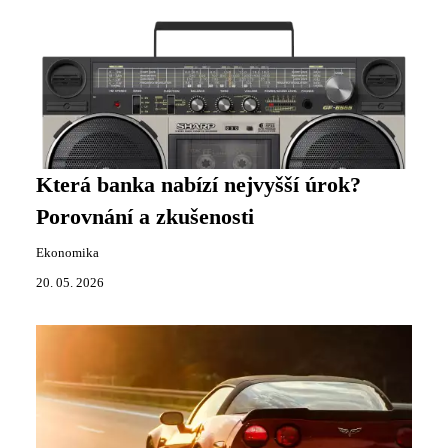
Která banka nabízí nejvyšší úrok?
Porovnání a zkušenosti
Ekonomika
20. 05. 2026