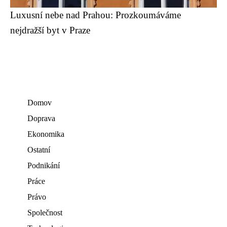
Luxusní nebe nad Prahou: Prozkoumáváme
nejdražší byt v Praze
Domov
Doprava
Ekonomika
Ostatní
Podnikání
Práce
Právo
Společnost