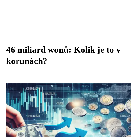
46 miliard wonů: Kolik je to v
korunách?