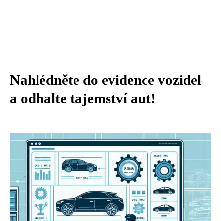
Nahlédněte do evidence vozidel
a odhalte tajemství aut!