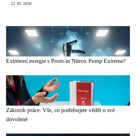
22. 05. 2026
Extrémní energie s Prom-in Nitrox Pump Extreme?
Zákoník práce: Vše, co potřebujete vědět o své
dovolené