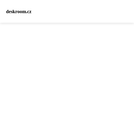
deskroom.cz