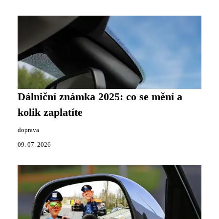
Dálniční známka 2025: co se mění a
kolik zaplatíte
doprava
09. 07. 2026