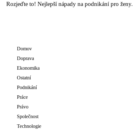
Rozjeďte to! Nejlepší nápady na podnikání pro ženy.
Domov
Doprava
Ekonomika
Ostatní
Podnikání
Práce
Právo
Společnost
Technologie