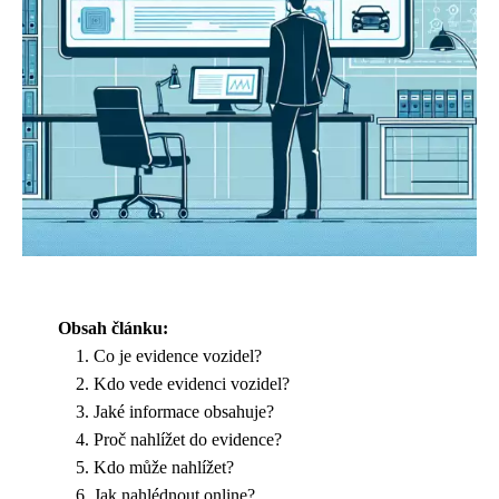
Obsah článku:
Co je evidence vozidel?
Kdo vede evidenci vozidel?
Jaké informace obsahuje?
Proč nahlížet do evidence?
Kdo může nahlížet?
Jak nahlédnout online?