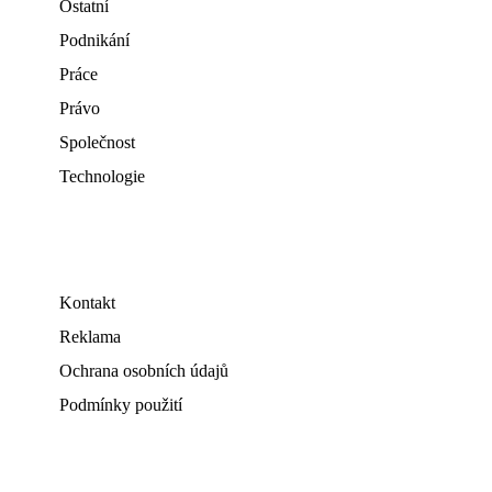
Ostatní
Podnikání
Práce
Právo
Společnost
Technologie
Kontakt
Reklama
Ochrana osobních údajů
Podmínky použití