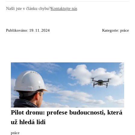
Našli jste v článku chybu?
Kontaktujte nás
Publikováno: 19. 11. 2024
Kategorie:
práce
Pilot dronu: profese budoucnosti, která
už hledá lidi
práce