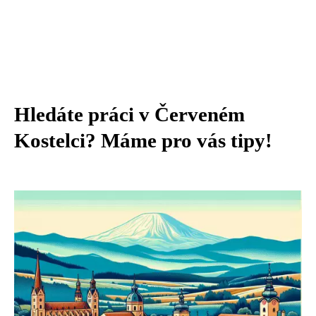
Hledáte práci v Červeném
Kostelci? Máme pro vás tipy!