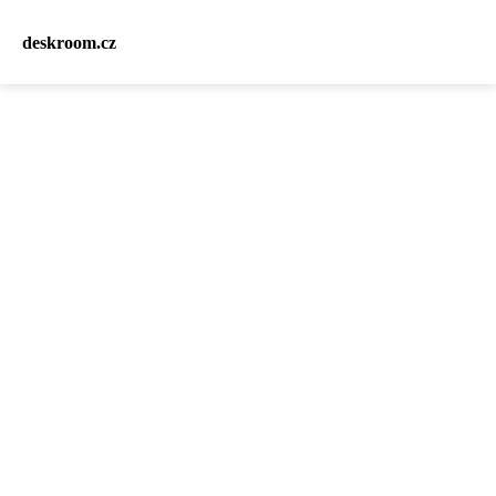
deskroom.cz