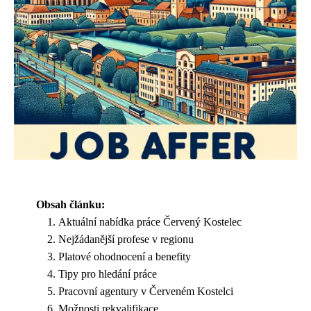
Obsah článku:
Aktuální nabídka práce Červený Kostelec
Nejžádanější profese v regionu
Platové ohodnocení a benefity
Tipy pro hledání práce
Pracovní agentury v Červeném Kostelci
Možnosti rekvalifikace