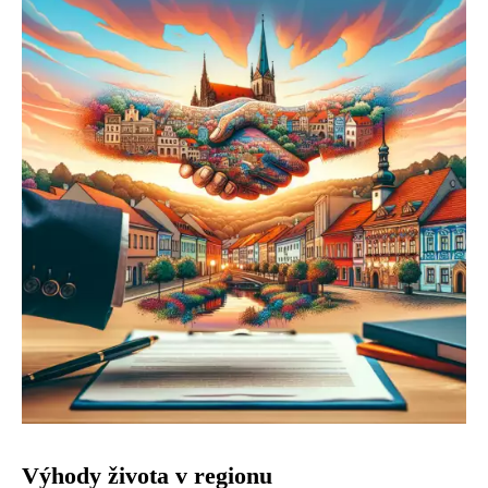
Výhody života v regionu