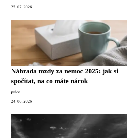
25. 07. 2026
Náhrada mzdy za nemoc 2025: jak si
spočítat, na co máte nárok
práce
24. 06. 2026