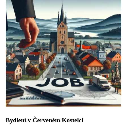
Bydlení v Červeném Kostelci