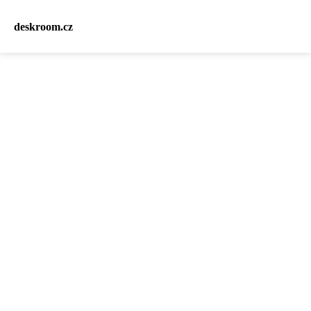
deskroom.cz