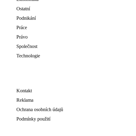
Ostatní
Podnikání
Práce
Právo
Společnost
Technologie
Kontakt
Reklama
Ochrana osobních údajů
Podmínky použití