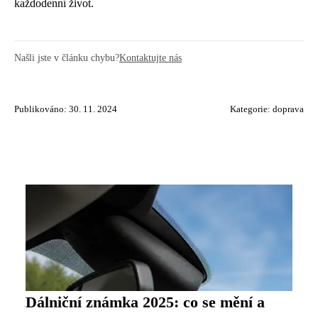
každodenní život.
Našli jste v článku chybu?
Kontaktujte nás
Publikováno: 30. 11. 2024
Kategorie:
doprava
Dálniční známka 2025: co se mění a