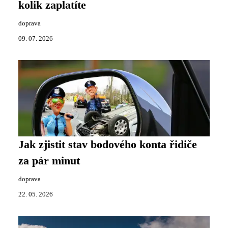
kolik zaplatíte
doprava
09. 07. 2026
Jak zjistit stav bodového konta řidiče
za pár minut
doprava
22. 05. 2026