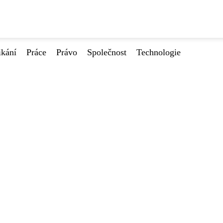
ikání
Práce
Právo
Společnost
Technologie