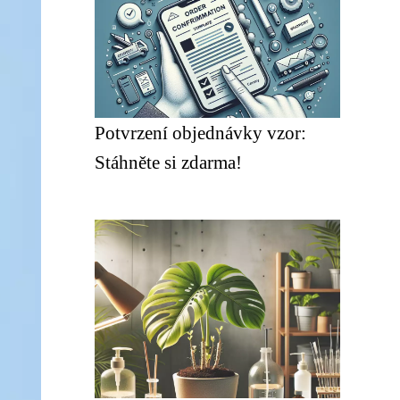
Potvrzení objednávky vzor:
Stáhněte si zdarma!