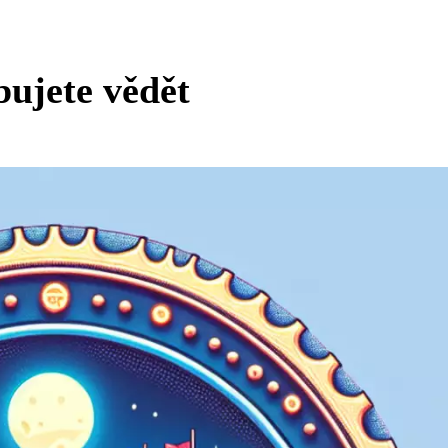
bujete vědět