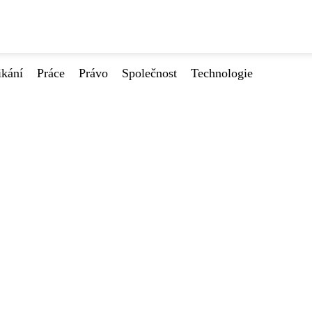
ikání
Práce
Právo
Společnost
Technologie