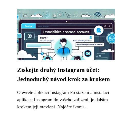
Získejte druhý Instagram účet:
Jednoduchý návod krok za krokem
Otevřete aplikaci Instagram Po stažení a instalaci
aplikace Instagram do vašeho zařízení, je dalším
krokem její otevření. Najděte ikonu...