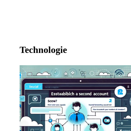
Technologie