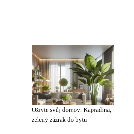
Oživte svůj domov: Kapradina,
zelený zázrak do bytu