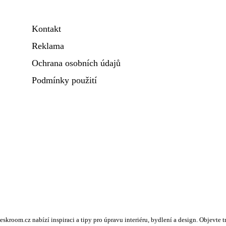
Kontakt
Reklama
Ochrana osobních údajů
Podmínky použití
kroom.cz nabízí inspiraci a tipy pro úpravu interiéru, bydlení a design. Objevte 