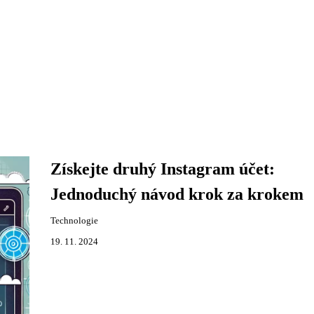
Získejte druhý Instagram účet:
Jednoduchý návod krok za krokem
Technologie
19. 11. 2024