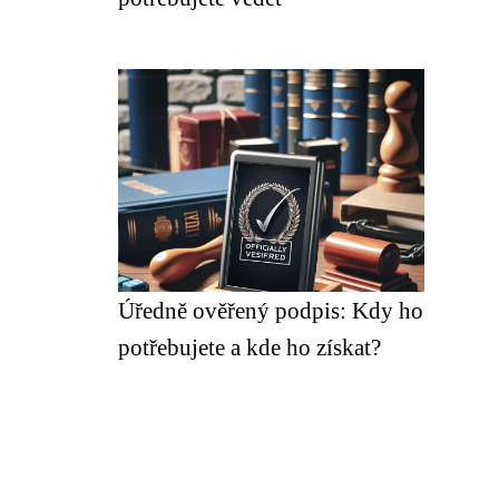
Úředně ověřený podpis: Kdy ho
potřebujete a kde ho získat?