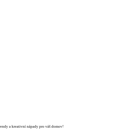
trendy a kreativní nápady pro váš domov!