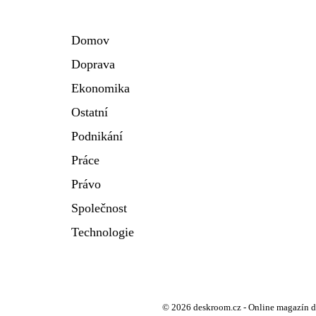
Domov
Doprava
Ekonomika
Ostatní
Podnikání
Práce
Právo
Společnost
Technologie
© 2026 deskroom.cz - Online magazín des