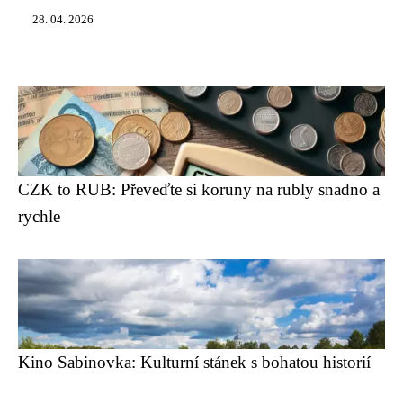
28. 04. 2026
CZK to RUB: Převeďte si koruny na rubly snadno a
rychle
Kino Sabinovka: Kulturní stánek s bohatou historií