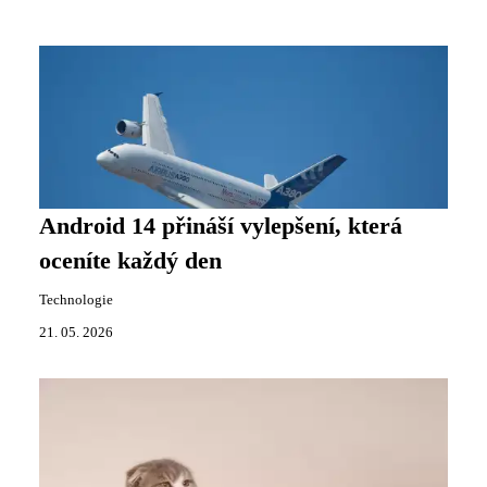
Android 14 přináší vylepšení, která
oceníte každý den
Technologie
21. 05. 2026