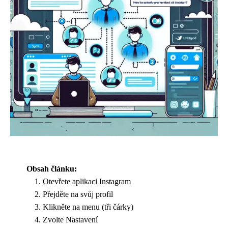
Obsah článku:
Otevřete aplikaci Instagram
Přejděte na svůj profil
Klikněte na menu (tři čárky)
Zvolte Nastavení