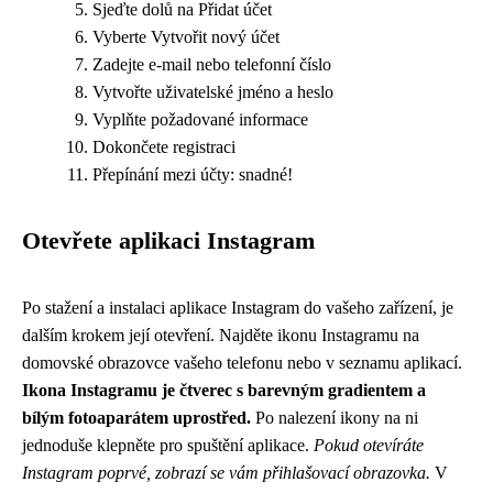
Sjeďte dolů na Přidat účet
Vyberte Vytvořit nový účet
Zadejte e-mail nebo telefonní číslo
Vytvořte uživatelské jméno a heslo
Vyplňte požadované informace
Dokončete registraci
Přepínání mezi účty: snadné!
Otevřete aplikaci Instagram
Po stažení a instalaci aplikace Instagram do vašeho zařízení, je
dalším krokem její otevření. Najděte ikonu Instagramu na
domovské obrazovce vašeho telefonu nebo v seznamu aplikací.
Ikona Instagramu je čtverec s barevným gradientem a
bílým fotoaparátem uprostřed.
Po nalezení ikony na ni
jednoduše klepněte pro spuštění aplikace.
Pokud otevíráte
Instagram poprvé, zobrazí se vám přihlašovací obrazovka.
V