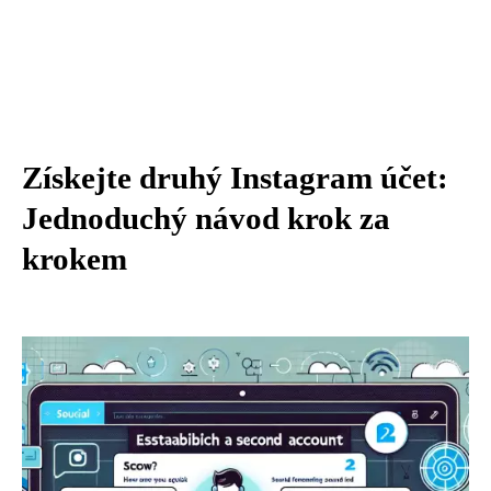
Získejte druhý Instagram účet:
Jednoduchý návod krok za
krokem