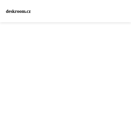
deskroom.cz