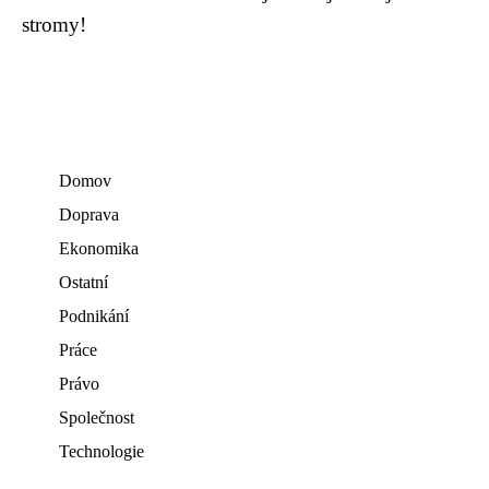
stromy!
Domov
Doprava
Ekonomika
Ostatní
Podnikání
Práce
Právo
Společnost
Technologie