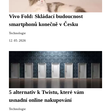
Vivo Fold: Skládací budoucnost
smartphonů konečně v Česku
Technologie
12. 05. 2026
5 alternativ k Twistu, které vám
usnadní online nakupování
Technologie