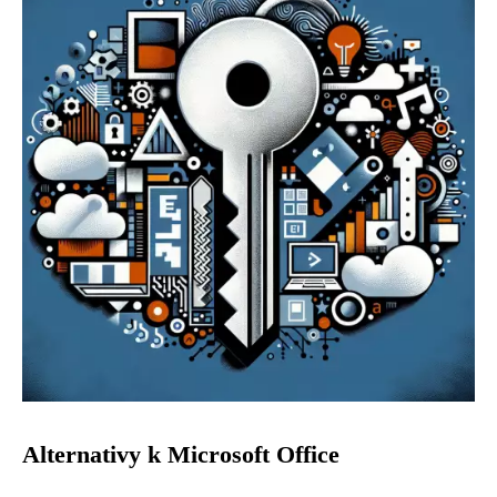
Alternativy k Microsoft Office