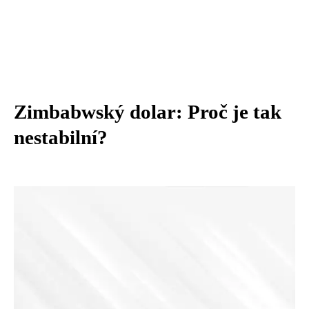
Zimbabwský dolar: Proč je tak
nestabilní?