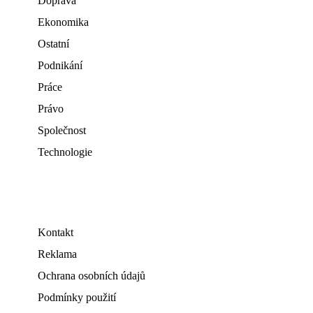
Doprava
Ekonomika
Ostatní
Podnikání
Práce
Právo
Společnost
Technologie
Kontakt
Reklama
Ochrana osobních údajů
Podmínky použití