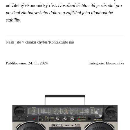
udržitelný ekonomický růst.
Dosažení těchto cílů je zásadní pro
posílení zimbabwského dolaru a zajištění jeho dlouhodobé
stability.
Našli jste v článku chybu?
Kontaktujte nás
Publikováno: 24. 11. 2024
Kategorie:
Ekonomika