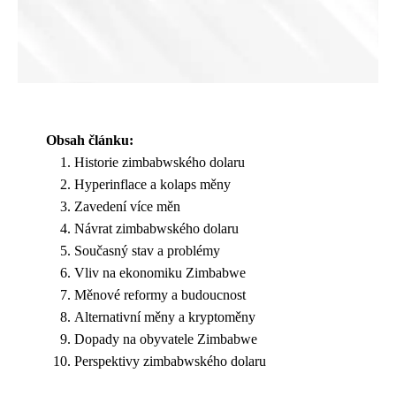
Obsah článku:
Historie zimbabwského dolaru
Hyperinflace a kolaps měny
Zavedení více měn
Návrat zimbabwského dolaru
Současný stav a problémy
Vliv na ekonomiku Zimbabwe
Měnové reformy a budoucnost
Alternativní měny a kryptoměny
Dopady na obyvatele Zimbabwe
Perspektivy zimbabwského dolaru