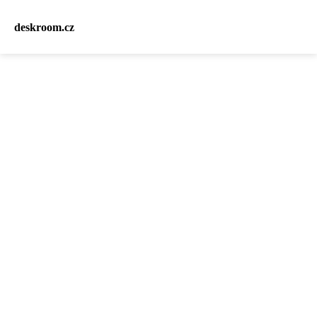
deskroom.cz