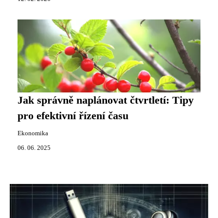
Jak správně naplánovat čtvrtletí: Tipy
pro efektivní řízení času
Ekonomika
06. 06. 2025