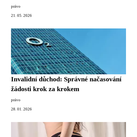
právo
21. 05. 2026
Invalidní důchod: Správné načasování
žádosti krok za krokem
právo
28. 01. 2026