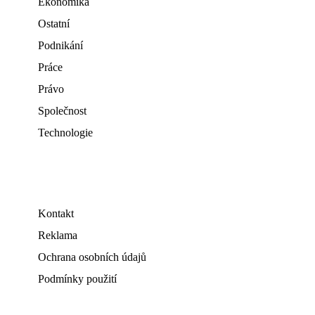
Ekonomika
Ostatní
Podnikání
Práce
Právo
Společnost
Technologie
Kontakt
Reklama
Ochrana osobních údajů
Podmínky použití