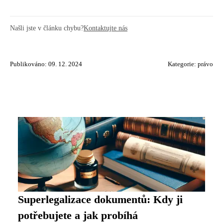
Našli jste v článku chybu?
Kontaktujte nás
Publikováno: 09. 12. 2024
Kategorie:
právo
Superlegalizace dokumentů: Kdy ji
potřebujete a jak probíhá