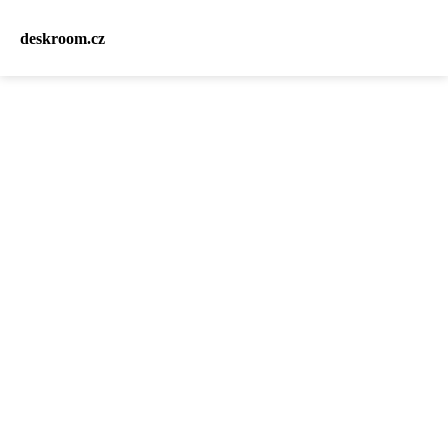
deskroom.cz