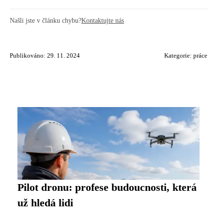
Našli jste v článku chybu?
Kontaktujte nás
Publikováno: 29. 11. 2024
Kategorie:
práce
Pilot dronu: profese budoucnosti, která
už hledá lidi