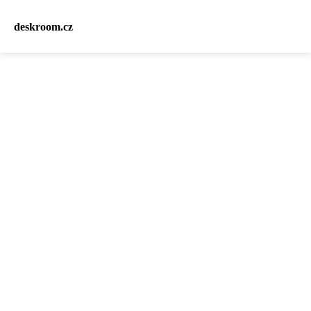
deskroom.cz