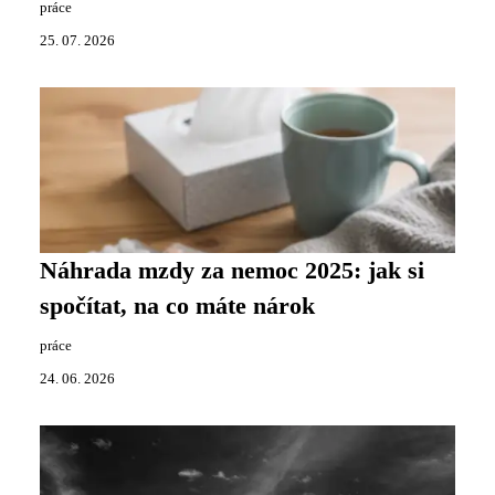
práce
25. 07. 2026
Náhrada mzdy za nemoc 2025: jak si
spočítat, na co máte nárok
práce
24. 06. 2026