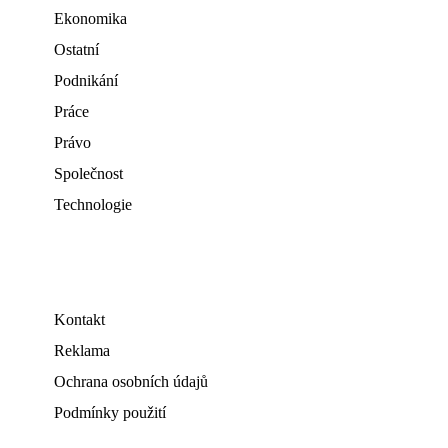
Ekonomika
Ostatní
Podnikání
Práce
Právo
Společnost
Technologie
Kontakt
Reklama
Ochrana osobních údajů
Podmínky použití