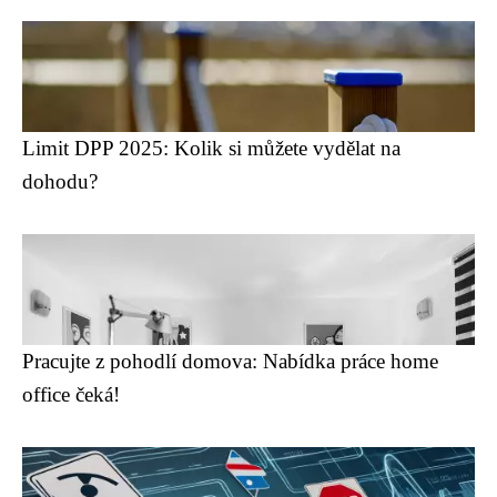
Limit DPP 2025: Kolik si můžete vydělat na
dohodu?
Pracujte z pohodlí domova: Nabídka práce home
office čeká!