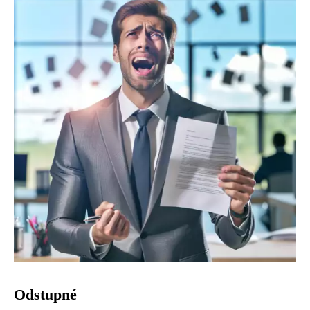
Odstupné