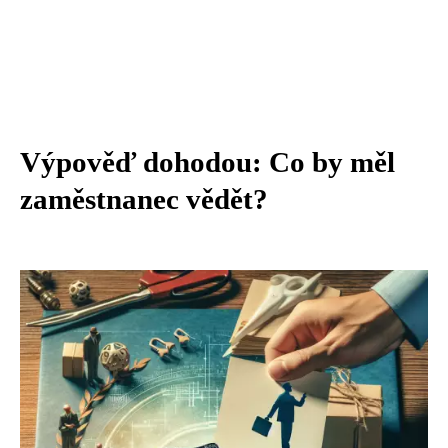
Výpověď dohodou: Co by měl
zaměstnanec vědět?