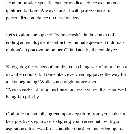
I cannot provide specific legal or medical advice as I am not
qualified to do so. Always consult with professionals for
personalized guidance on these matters.
Let's explore the topic of "Nemocenská" in the context of
ending an employment contract by mutual agreement ("dohoda
o ukončení pracovního poměru") initiated by the employee.
Navigating the waters of employment changes can bring about a
mix of emotions, but remember, every ending paves the way for
a new beginning! While some might worry about
"Nemocenská" during this transition, rest assured that your well-
being is a priority.
Opting for a mutually agreed upon departure from your job can
be a positive step towards aligning your career path with your
aspirations. It allows for a smoother transition and often opens