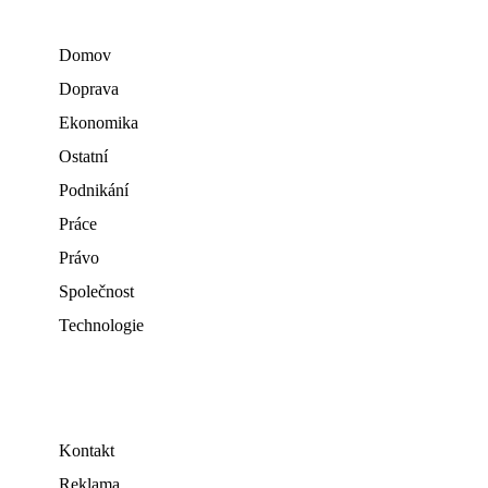
Domov
Doprava
Ekonomika
Ostatní
Podnikání
Práce
Právo
Společnost
Technologie
Kontakt
Reklama