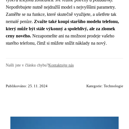
Nepotřebujete nutně nejdražší model s nejvyššími parametry.
Zaměřte se na funkce, které skutečně využijete, a ušetřete tak
nemalé peníze.
Zvažte také koupi staršího modelu telefonu,
který může být stále výkonný a spolehlivý, ale za zlomek
ceny nového.
Nezapomeňte ani na možnost prodeje vašeho
starého telefonu, čímž si můžete snížit náklady na nový.
Našli jste v článku chybu?
Kontaktujte nás
Publikováno: 25. 11. 2024
Kategorie:
Technologie