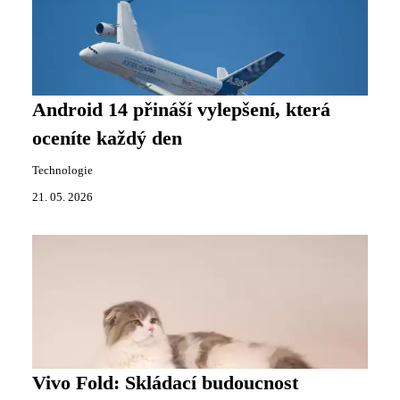
Android 14 přináší vylepšení, která
oceníte každý den
Technologie
21. 05. 2026
Vivo Fold: Skládací budoucnost