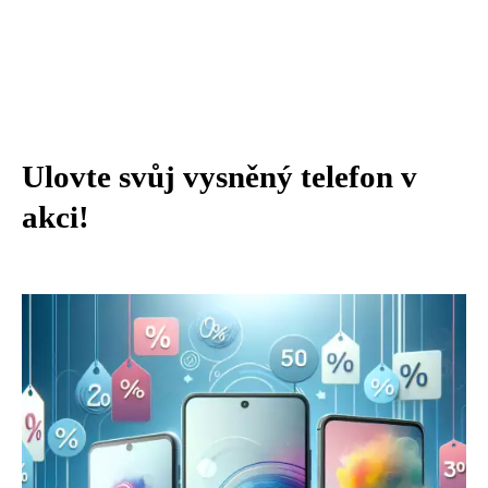
Ulovte svůj vysněný telefon v
akci!