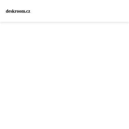
deskroom.cz