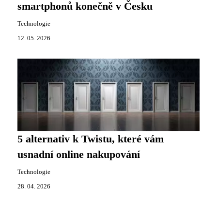
smartphonů konečně v Česku
Technologie
12. 05. 2026
5 alternativ k Twistu, které vám
usnadní online nakupování
Technologie
28. 04. 2026