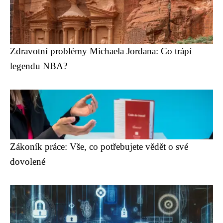
Zdravotní problémy Michaela Jordana: Co trápí
legendu NBA?
Zákoník práce: Vše, co potřebujete vědět o své
dovolené