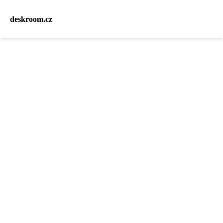
deskroom.cz