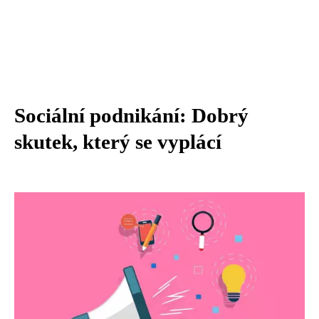
Sociální podnikání: Dobrý
skutek, který se vyplácí