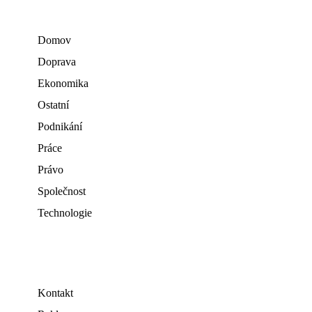
Domov
Doprava
Ekonomika
Ostatní
Podnikání
Práce
Právo
Společnost
Technologie
Kontakt