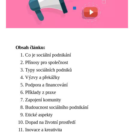
Obsah článku:
Co je sociální podnikání
Přínosy pro společnost
Typy sociálních podniků
Výzvy a překážky
Podpora a financování
Příklady z praxe
Zapojení komunity
Budoucnost sociálního podnikání
Etické aspekty
Dopad na životní prostředí
Inovace a kreativita