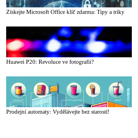
Získejte Microsoft Office klíč zdarma: Tipy a triky
Huawei P20: Revoluce ve fotografii?
Prodejní automaty: Vydělávejte bez starostí!