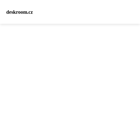
deskroom.cz