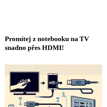
Promítej z notebooku na TV
snadno přes HDMI!