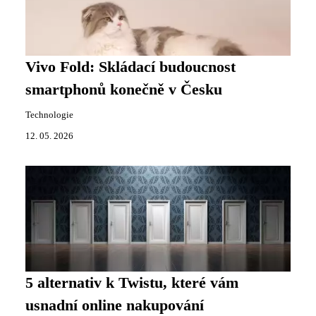
Vivo Fold: Skládací budoucnost
smartphonů konečně v Česku
Technologie
12. 05. 2026
5 alternativ k Twistu, které vám
usnadní online nakupování