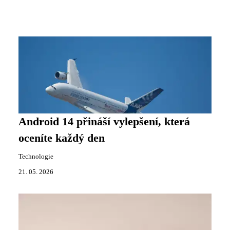
Android 14 přináší vylepšení, která
oceníte každý den
Technologie
21. 05. 2026