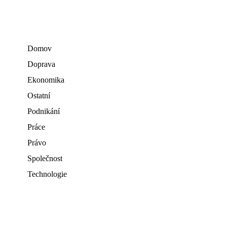
Domov
Doprava
Ekonomika
Ostatní
Podnikání
Práce
Právo
Společnost
Technologie