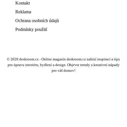
Kontakt
Reklama
Ochrana osobních údajů
Podmínky použití
© 2026 deskroom.cz - Online magazín deskroom.cz nabízí inspiraci a tipy
pro úpravu interiéru, bydlení a design. Objevte trendy a kreativní nápady
pro váš domov!