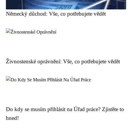
Německý důchod: Vše, co potřebujete vědět
Živnostenské oprávnění: Vše, co potřebujete vědět
Do kdy se musím přihlásit na Úřad práce? Zjistěte to
hned!