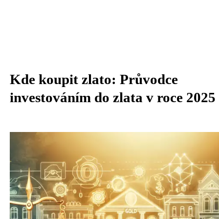
Kde koupit zlato: Průvodce
investováním do zlata v roce 2025