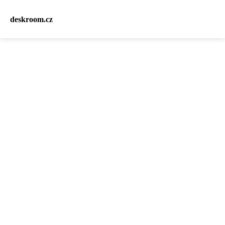
deskroom.cz