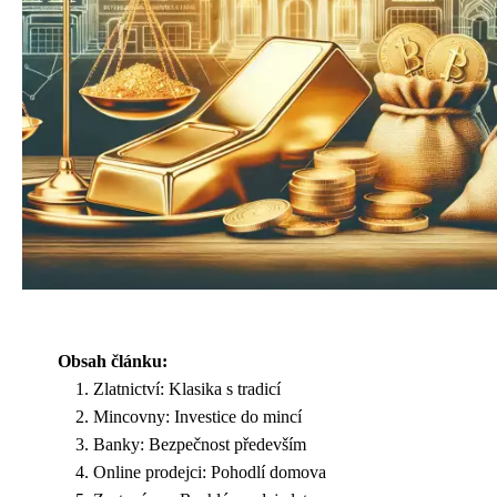
Obsah článku:
Zlatnictví: Klasika s tradicí
Mincovny: Investice do mincí
Banky: Bezpečnost především
Online prodejci: Pohodlí domova