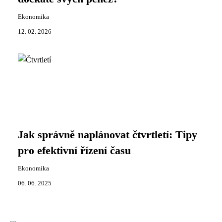
Ekonomika
12. 02. 2026
Jak správně naplánovat čtvrtletí: Tipy
pro efektivní řízení času
Ekonomika
06. 06. 2025