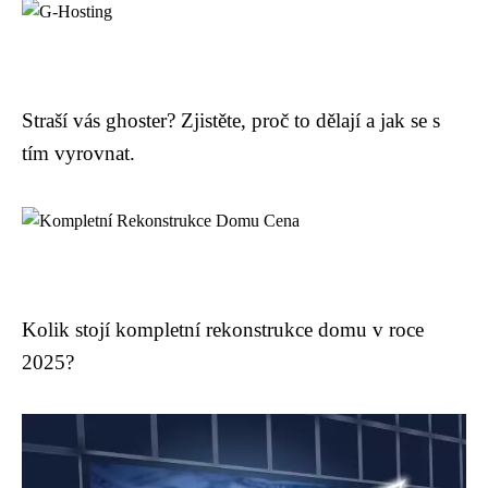
Straší vás ghoster? Zjistěte, proč to dělají a jak se s
tím vyrovnat.
Kolik stojí kompletní rekonstrukce domu v roce
2025?