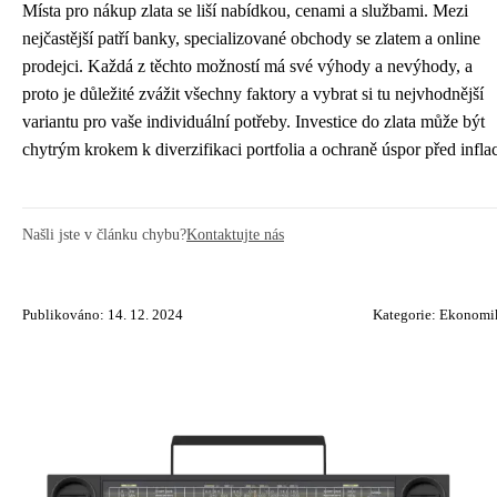
Místa pro nákup zlata se liší nabídkou, cenami a službami. Mezi
nejčastější patří banky, specializované obchody se zlatem a online
prodejci. Každá z těchto možností má své výhody a nevýhody, a
proto je důležité zvážit všechny faktory a vybrat si tu nejvhodnější
variantu pro vaše individuální potřeby. Investice do zlata může být
chytrým krokem k diverzifikaci portfolia a ochraně úspor před inflac
Našli jste v článku chybu?
Kontaktujte nás
Publikováno: 14. 12. 2024
Kategorie:
Ekonomi