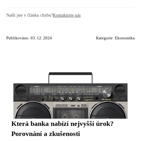
Našli jste v článku chybu?
Kontaktujte nás
Publikováno: 03. 12. 2024
Kategorie:
Ekonomika
Která banka nabízí nejvyšší úrok?
Porovnání a zkušenosti