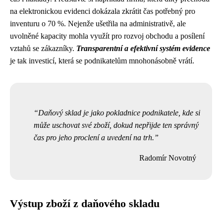
na elektronickou evidenci dokázala zkrátit čas potřebný pro
inventuru o 70 %. Nejenže ušetřila na administrativě, ale
uvolněné kapacity mohla využít pro rozvoj obchodu a posílení
vztahů se zákazníky.
Transparentní a efektivní systém evidence
je tak investicí, která se podnikatelům mnohonásobně vrátí.
Daňový sklad je jako pokladnice podnikatele, kde si
může uschovat své zboží, dokud nepřijde ten správný
čas pro jeho proclení a uvedení na trh.
Radomír Novotný
Výstup zboží z daňového skladu