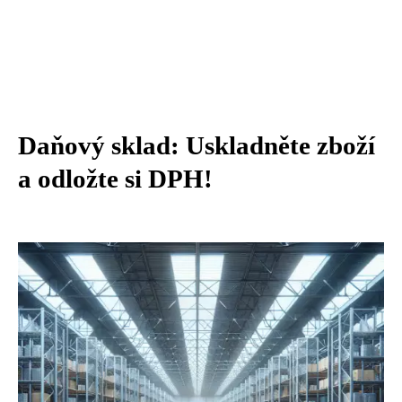
Daňový sklad: Uskladněte zboží
a odložte si DPH!