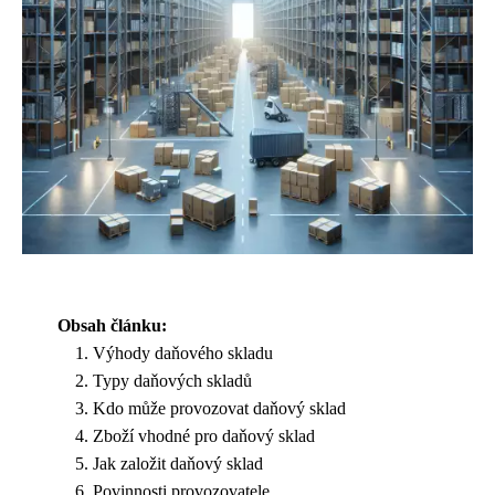
Obsah článku:
Výhody daňového skladu
Typy daňových skladů
Kdo může provozovat daňový sklad
Zboží vhodné pro daňový sklad
Jak založit daňový sklad
Povinnosti provozovatele