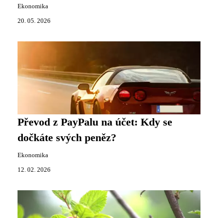
Ekonomika
20. 05. 2026
Převod z PayPalu na účet: Kdy se
dočkáte svých peněz?
Ekonomika
12. 02. 2026