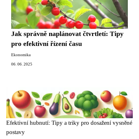
Jak správně naplánovat čtvrtletí: Tipy
pro efektivní řízení času
Ekonomika
06. 06. 2025
Efektivní hubnutí: Tipy a triky pro dosažení vysněné
postavy