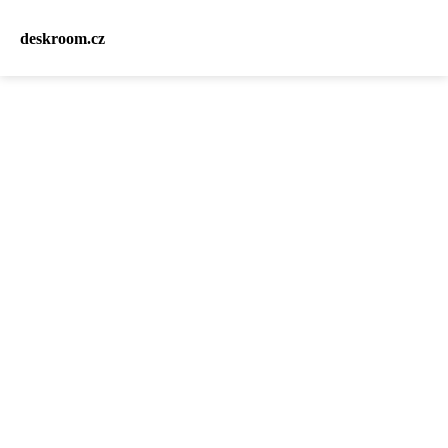
deskroom.cz