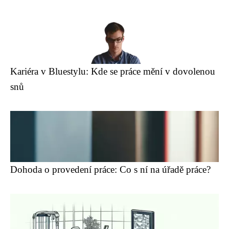
Kariéra v Bluestylu: Kde se práce mění v dovolenou
snů
Dohoda o provedení práce: Co s ní na úřadě práce?