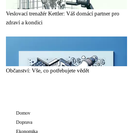
Veslovací trenažér Kettler: Váš domácí partner pro
zdraví a kondici
Občanství: Vše, co potřebujete vědět
Domov
Doprava
Ekonomika