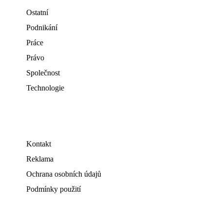
Ostatní
Podnikání
Práce
Právo
Společnost
Technologie
Kontakt
Reklama
Ochrana osobních údajů
Podmínky použití