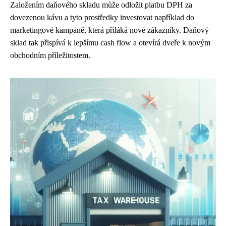
Založením daňového skladu může odložit platbu DPH za
dovezenou kávu a tyto prostředky investovat například do
marketingové kampaně, která přiláká nové zákazníky. Daňový
sklad tak přispívá k lepšímu cash flow a otevírá dveře k novým
obchodním příležitostem.